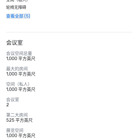
轮椅无障碍
查看全部 (5)
会议室
会议空间总量
1,000 平方英尺
最大的房间
1,000 平方英尺
空间（私人）
1,000 平方英尺
会议室
2
第二大房间
525 平方英尺
展览空间
1,000 平方英尺