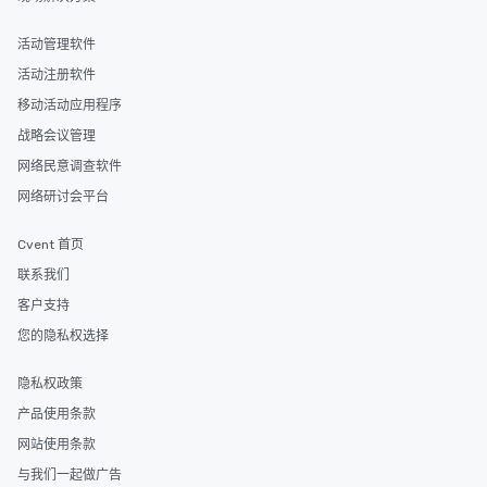
活动管理软件
活动注册软件
移动活动应用程序
战略会议管理
网络民意调查软件
网络研讨会平台
Cvent 首页
联系我们
客户支持
您的隐私权选择
隐私权政策
产品使用条款
网站使用条款
与我们一起做广告