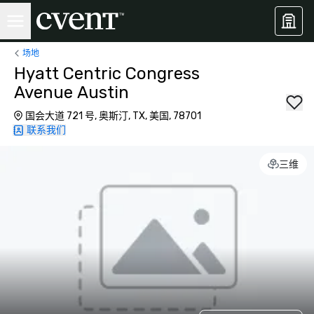
场地
Hyatt Centric Congress
Avenue Austin
国会大道 721 号, 奥斯汀, TX, 美国, 78701
联系我们
三维