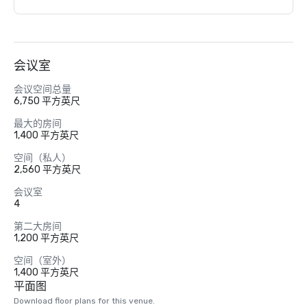
会议室
会议空间总量
6,750 平方英尺
最大的房间
1,400 平方英尺
空间（私人）
2,560 平方英尺
会议室
4
第二大房间
1,200 平方英尺
空间（室外）
1,400 平方英尺
平面图
Download floor plans for this venue.