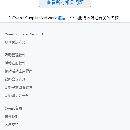
查看所有常见问题
向 Cvent Supplier Network
报告
一个与此场地简档有关的问题。
Cvent Supplier Network
现场解决方案
活动管理软件
活动注册软件
移动活动应用程序
战略会议管理
网络民意调查软件
网络研讨会平台
Cvent 首页
联系我们
客户支持