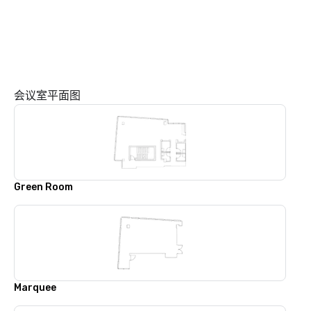
会议室平面图
Green Room
Marquee