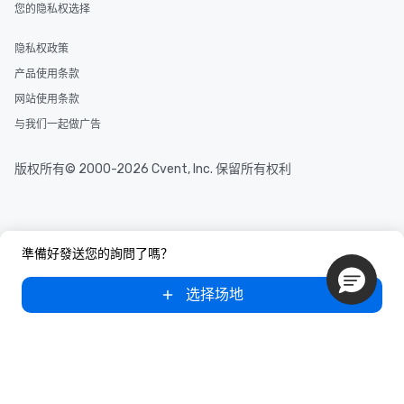
您的隐私权选择
隐私权政策
产品使用条款
网站使用条款
与我们一起做广告
版权所有© 2000-2026 Cvent, Inc. 保留所有权利
準備好發送您的詢問了嗎？
选择场地