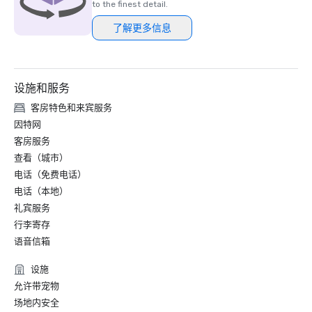
to the finest detail.
了解更多信息
设施和服务
客房特色和来宾服务
因特网
客房服务
查看（城市）
电话（免费电话）
电话（本地）
礼宾服务
行李寄存
语音信箱
设施
允许带宠物
场地内安全