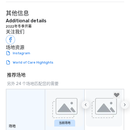
其他信息
Additional details
2022年冬季开幕
关注我们
场地资源
Instagram
World of Care Highlights
推荐场地
另外 24 个场地匹配您的需要
当前场地
场地