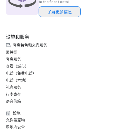
to the finest detail.
了解更多信息
设施和服务
客房特色和来宾服务
因特网
客房服务
查看（城市）
电话（免费电话）
电话（本地）
礼宾服务
行李寄存
语音信箱
设施
允许带宠物
场地内安全