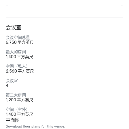
会议室
会议空间总量
6,750 平方英尺
最大的房间
1,400 平方英尺
空间（私人）
2,560 平方英尺
会议室
4
第二大房间
1,200 平方英尺
空间（室外）
1,400 平方英尺
平面图
Download floor plans for this venue.