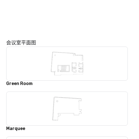
会议室平面图
Green Room
Marquee