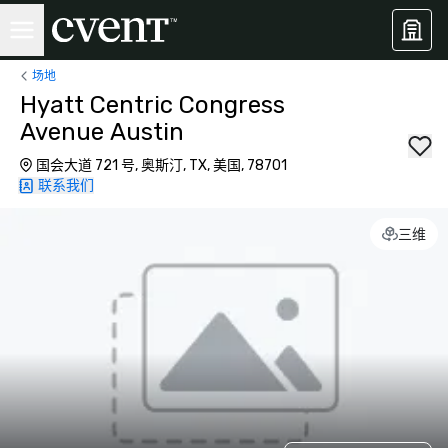
场地
Hyatt Centric Congress
Avenue Austin
国会大道 721 号, 奥斯汀, TX, 美国, 78701
联系我们
三维