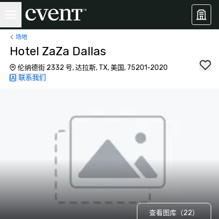
场地
Hotel ZaZa Dallas
伦纳德街 2332 号, 达拉斯, TX, 美国, 75201-2020
联系我们
查看图库（22）