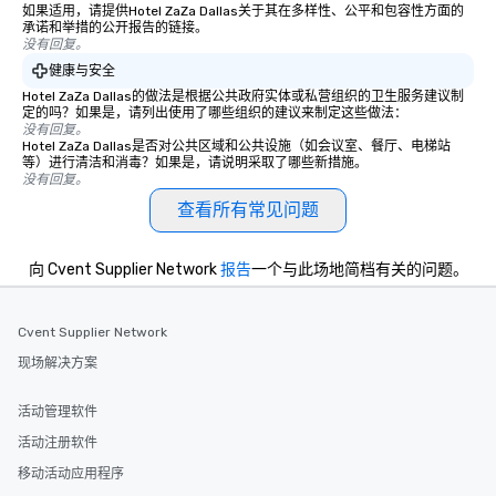
如果适用，请提供Hotel ZaZa Dallas关于其在多样性、公平和包容性方面的
承诺和举措的公开报告的链接。
没有回复。
健康与安全
Hotel ZaZa Dallas的做法是根据公共政府实体或私营组织的卫生服务建议制
定的吗？如果是，请列出使用了哪些组织的建议来制定这些做法：
没有回复。
Hotel ZaZa Dallas是否对公共区域和公共设施（如会议室、餐厅、电梯站
等）进行清洁和消毒？如果是，请说明采取了哪些新措施。
没有回复。
查看所有常见问题
向 Cvent Supplier Network
报告
一个与此场地简档有关的问题。
Cvent Supplier Network
现场解决方案
活动管理软件
活动注册软件
移动活动应用程序