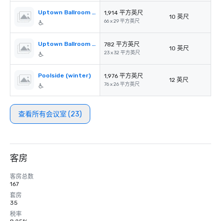
Uptown Ballroom Section B
1,914 平方英尺
10 英尺
66 x 29 平方英尺
Uptown Ballroom Section C
782 平方英尺
10 英尺
23 x 32 平方英尺
Poolside (winter)
1,976 平方英尺
12 英尺
76 x 26 平方英尺
查看所有会议室 (23)
客房
客房总数
167
套房
35
税率