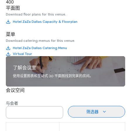
400
平面图
Download floor plans for this venue.
Hotel ZaZa Dallas Capacity & Floorplan
菜单
Download catering menus for this venue.
Hotel ZaZa Dallas Catering Menu
Virtual Tour
了解会议室
使用设置图表和互动式 3D 平面图找到完美的房间。
会议空间
与会者
筛选器