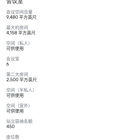
会议室
会议空间总量
9,480 平方英尺
最大的房间
4,158 平方英尺
空间（私人）
可供使用
会议室
6
第二大房间
2,500 平方英尺
空间（半私人）
可供使用
空间（室外）
可供使用
站立容纳名额
450
座位数