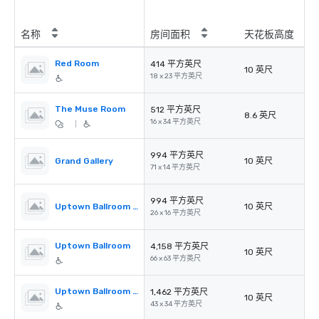
名称
房间面积
天花板高度
Red Room
414 平方英尺
10 英尺
18 x 23 平方英尺
The Muse Room
512 平方英尺
8.6 英尺
16 x 34 平方英尺
|
994 平方英尺
Grand Gallery
10 英尺
71 x 14 平方英尺
994 平方英尺
Uptown Ballroom Pre-Function
10 英尺
26 x 16 平方英尺
Uptown Ballroom
4,158 平方英尺
10 英尺
66 x 63 平方英尺
Uptown Ballroom Section A
1,462 平方英尺
10 英尺
43 x 34 平方英尺