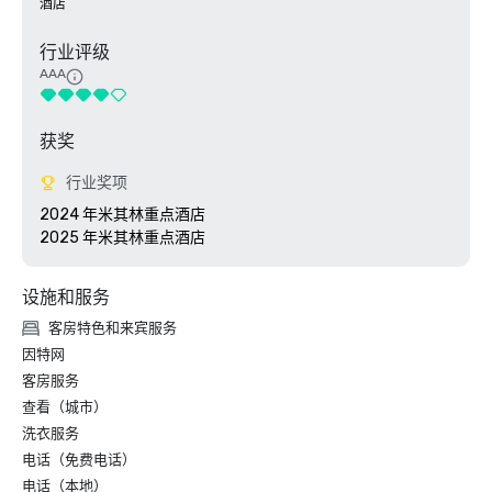
酒店
行业评级
AAA
获奖
行业奖项
2024 年米其林重点酒店

2025 年米其林重点酒店
设施和服务
客房特色和来宾服务
因特网
客房服务
查看（城市）
洗衣服务
电话（免费电话）
电话（本地）