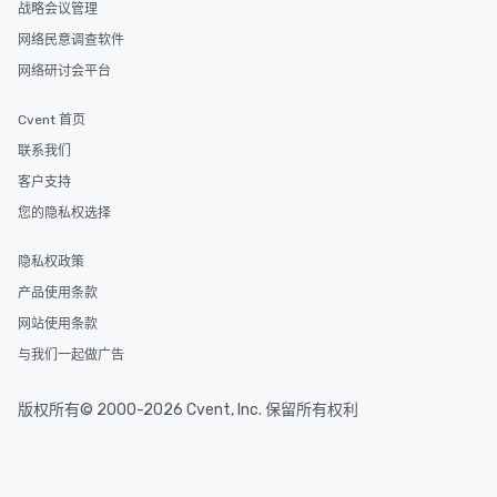
战略会议管理
网络民意调查软件
网络研讨会平台
Cvent 首页
联系我们
客户支持
您的隐私权选择
隐私权政策
产品使用条款
网站使用条款
与我们一起做广告
版权所有© 2000-2026 Cvent, Inc. 保留所有权利