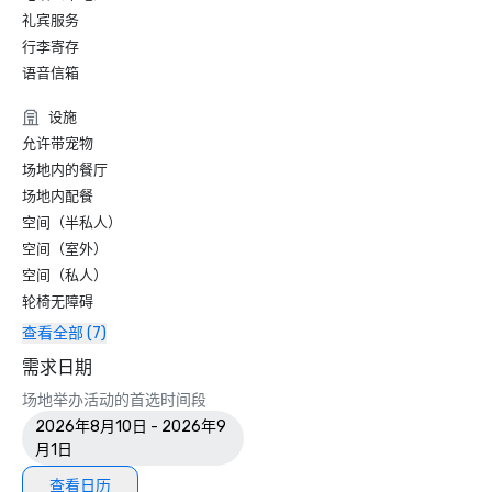
礼宾服务
行李寄存
语音信箱
设施
允许带宠物
场地内的餐厅
场地内配餐
空间（半私人）
空间（室外）
空间（私人）
轮椅无障碍
查看全部 (7)
需求日期
场地举办活动的首选时间段
2026年8月10日 - 2026年9
月1日
查看日历