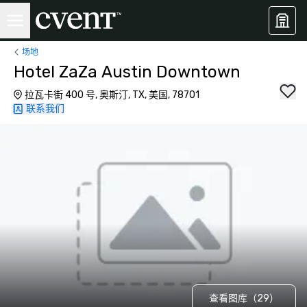
场地
Hotel ZaZa Austin Downtown
拉瓦卡街 400 号, 奥斯汀, TX, 美国, 78701
联系我们
查看图库（29）