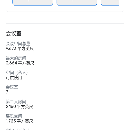
会议室
会议空间总量
9,673 平方英尺
最大的房间
3,664 平方英尺
空间（私人）
可供使用
会议室
7
第二大房间
2,160 平方英尺
展览空间
1,723 平方英尺