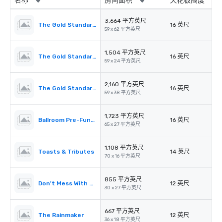
名称
房间面积
天花板高度
3,664 平方英尺
The Gold Standard Ballroom & Terrace
16 英尺
59 x 62 平方英尺
1,504 平方英尺
The Gold Standard A
16 英尺
59 x 24 平方英尺
2,160 平方英尺
The Gold Standard B & Terrace
16 英尺
59 x 38 平方英尺
1,723 平方英尺
Ballroom Pre-Function
16 英尺
65 x 27 平方英尺
1,108 平方英尺
Toasts & Tributes
14 英尺
70 x 16 平方英尺
855 平方英尺
Don't Mess With Texas
12 英尺
30 x 27 平方英尺
667 平方英尺
The Rainmaker
12 英尺
36 x 18 平方英尺