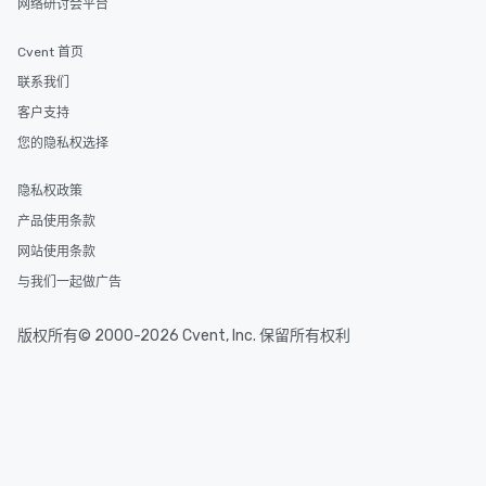
网络研讨会平台
Cvent 首页
联系我们
客户支持
您的隐私权选择
隐私权政策
产品使用条款
网站使用条款
与我们一起做广告
版权所有© 2000-2026 Cvent, Inc. 保留所有权利