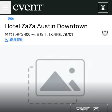
场地
Hotel ZaZa Austin Downtown
拉瓦卡街 400 号, 奥斯汀, TX, 美国, 78701
联系我们
查看图库（29）