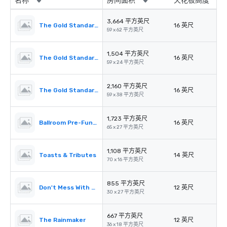
名称
房间面积
天花板高度
3,664 平方英尺
The Gold Standard Ballroom & Terrace
16 英尺
59 x 62 平方英尺
1,504 平方英尺
The Gold Standard A
16 英尺
59 x 24 平方英尺
2,160 平方英尺
The Gold Standard B & Terrace
16 英尺
59 x 38 平方英尺
1,723 平方英尺
Ballroom Pre-Function
16 英尺
65 x 27 平方英尺
1,108 平方英尺
Toasts & Tributes
14 英尺
70 x 16 平方英尺
855 平方英尺
Don't Mess With Texas
12 英尺
30 x 27 平方英尺
667 平方英尺
The Rainmaker
12 英尺
36 x 18 平方英尺