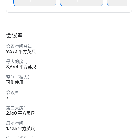
会议室
会议空间总量
9,673 平方英尺
最大的房间
3,664 平方英尺
空间（私人）
可供使用
会议室
7
第二大房间
2,160 平方英尺
展览空间
1,723 平方英尺