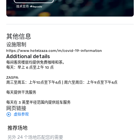
技术支持
其他信息
设施限制
https://www.hotelzaza.com/m/covid-19-information 
Additional details
每间客房楼层均提供免费咖啡和茶。

每天：早上 6 点至上午 10 点

ZASPA:

周三至周五：上午10点至下午6点 | 周六至周日：上午9点至下午6点

每天提供干洗服务

每天在 3 英里半径范围内提供班车服务
网页链接
虚拟参观
推荐场地
另外 24 个场地匹配您的需要