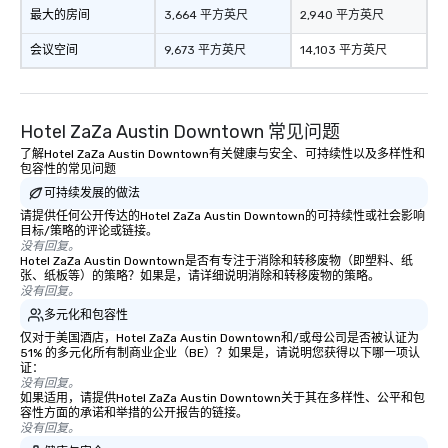
最大的房间
3,664 平方英尺
2,940 平方英尺
会议空间
9,673 平方英尺
14,103 平方英尺
Hotel ZaZa Austin Downtown 常见问题
了解Hotel ZaZa Austin Downtown有关健康与安全、可持续性以及多样性和
包容性的常见问题
可持续发展的做法
请提供任何公开传达的Hotel ZaZa Austin Downtown的可持续性或社会影响
目标/策略的评论或链接。
没有回复。
Hotel ZaZa Austin Downtown是否有专注于消除和转移废物（即塑料、纸
张、纸板等）的策略？如果是，请详细说明消除和转移废物的策略。
没有回复。
多元化和包容性
仅对于美国酒店，Hotel ZaZa Austin Downtown和/或母公司是否被认证为
51% 的多元化所有制商业企业（BE）？如果是，请说明您获得以下哪一项认
证：
没有回复。
如果适用，请提供Hotel ZaZa Austin Downtown关于其在多样性、公平和包
容性方面的承诺和举措的公开报告的链接。
没有回复。