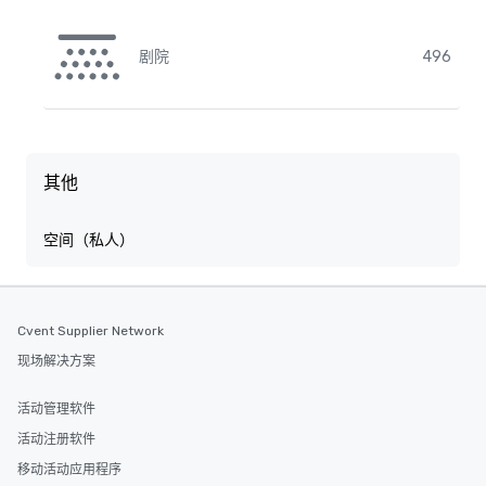
剧院
496
其他
空间（私人）
Cvent Supplier Network
现场解决方案
活动管理软件
活动注册软件
移动活动应用程序