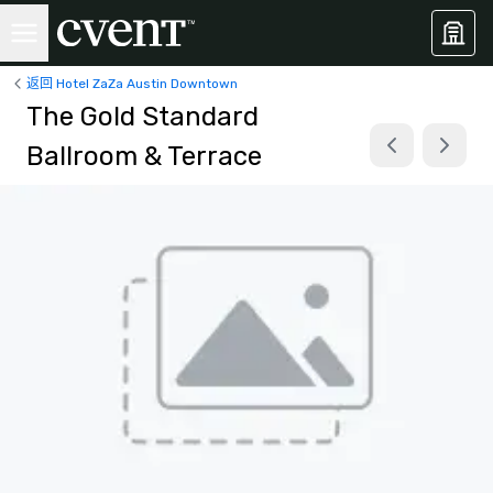
返回 Hotel ZaZa Austin Downtown
The Gold Standard
Ballroom & Terrace