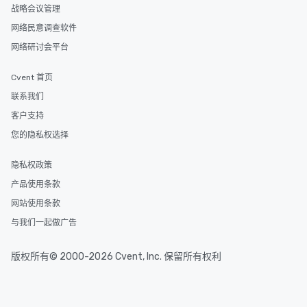
战略会议管理
网络民意调查软件
网络研讨会平台
Cvent 首页
联系我们
客户支持
您的隐私权选择
隐私权政策
产品使用条款
网站使用条款
与我们一起做广告
版权所有© 2000-2026 Cvent, Inc. 保留所有权利