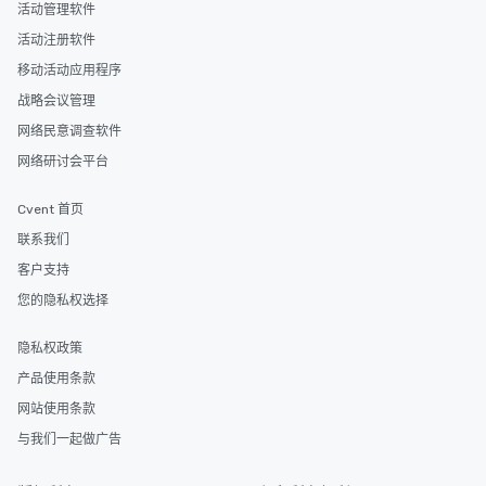
活动管理软件
活动注册软件
移动活动应用程序
战略会议管理
网络民意调查软件
网络研讨会平台
Cvent 首页
联系我们
客户支持
您的隐私权选择
隐私权政策
产品使用条款
网站使用条款
与我们一起做广告