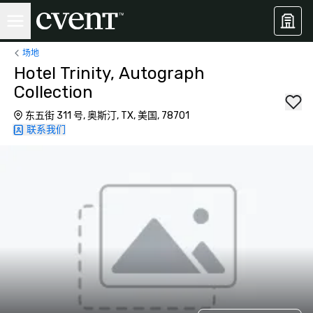
场地
Hotel Trinity, Autograph
Collection
东五街 311 号, 奥斯汀, TX, 美国, 78701
联系我们