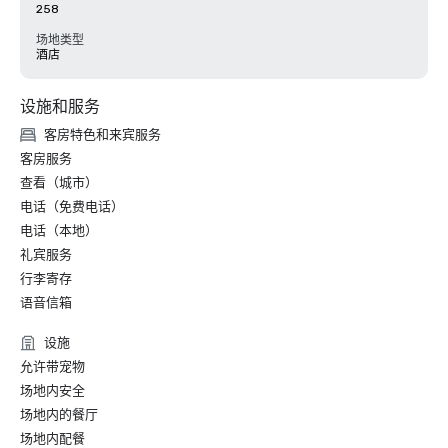
258
场地类型
酒店
设施和服务
客房特色和来宾服务
客房服务
查看（城市）
电话（免费电话）
电话（本地）
礼宾服务
行李寄存
语音信箱
设施
允许带宠物
场地内安全
场地内的餐厅
场地内配餐