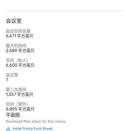
会议室
会议空间总量
6,671 平方英尺
最大的房间
2,689 平方英尺
空间（私人）
6,600 平方英尺
会议室
7
第二大房间
1,357 平方英尺
空间（室外）
6,895 平方英尺
平面图
Download floor plans for this venue.
Hotel Trinity Fact Sheet