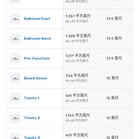
46 x 59 平方英尺
1,357 平方英尺
Ballroom East
13.9 英尺
46 x 30 平方英尺
1,328 平方英尺
Ballroom West
13.9 英尺
45 x 29 平方英尺
1,071 平方英尺
Pre-Function
13.9 英尺
53 x 20 平方英尺
336 平方英尺
Board Room
10 英尺
19 x 18 平方英尺
561 平方英尺
Trinity 1
12 英尺
22 x 26 平方英尺
1,155 平方英尺
Trinity 2
12 英尺
23 x 51 平方英尺
419 平方英尺
Trinity 3
12 英尺