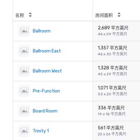
名称
房间面积
2,689 平方英尺
Ballroom
46 x 59 平方英尺
1,357 平方英尺
Ballroom East
46 x 30 平方英尺
1,328 平方英尺
Ballroom West
45 x 29 平方英尺
1,071 平方英尺
Pre-Function
53 x 20 平方英尺
336 平方英尺
Board Room
19 x 18 平方英尺
561 平方英尺
Trinity 1
22 x 26 平方英尺