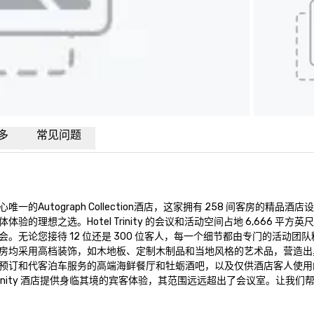
多
常见问题
Autograph Collection酒店，这家拥有 258 间客房的精品酒店设
想之选。Hotel Trinity 的会议和活动空间占地 6,666 平方英
无论您接待 12 位还是 300 位客人，每一个细节都由专门的活动团
房均采用高档装饰，如木地板、定制木制品和当地风格的艺术品，营造出
预订和代客泊车服务的高端海鲜餐厅和牡蛎酒吧，以及仅供酒店客人使用
nity 酒店提供身临其境的宾客体验，其范围远远超出了会议室。让我们