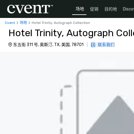
场地
促销
目的地
Disco
Cvent
场地
Hotel Trinity, Autograph Collection
Hotel Trinity, Autograph Col
东五街 311 号, 奥斯汀, TX, 美国, 78701
|
联系我们