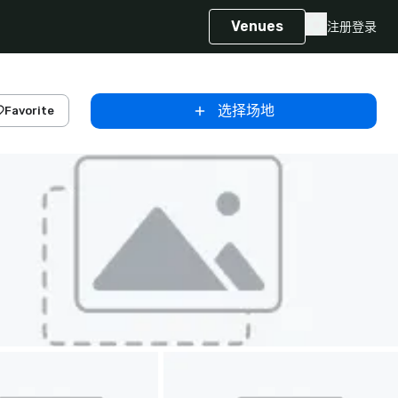
Venues
注册
登录
选择场地
Favorite