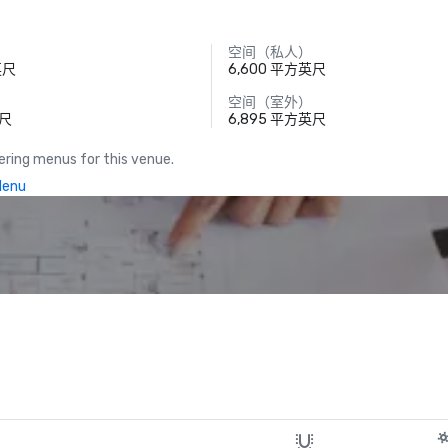
空间（私人）
英尺
6,600 平方英尺
空间（室外）
英尺
6,895 平方英尺
ring menus for this venue.
Menu