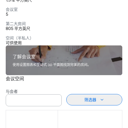
1,312 平方英尺
会议室
5
第二大房间
805 平方英尺
空间（半私人）
可供使用
了解会议室
使用设置图表和互动式 3D 平面图找到完美的房间。
会议空间
与会者
筛选器