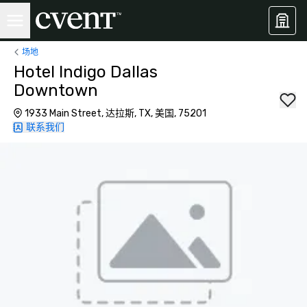
场地
Hotel Indigo Dallas
Downtown
1933 Main Street, 达拉斯, TX, 美国, 75201
联系我们