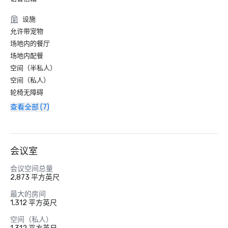
设施
允许带宠物
场地内的餐厅
场地内配餐
空间（半私人）
空间（私人）
轮椅无障碍
查看全部 (7)
会议室
会议空间总量
2,873 平方英尺
最大的房间
1,312 平方英尺
空间（私人）