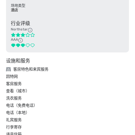
场地类型
酒店
行业评级
Northstar
AAA
设施和服务
客房特色和来宾服务
因特网
客房服务
查看（城市）
洗衣服务
电话（免费电话）
电话（本地）
礼宾服务
行李寄存
语音信箱