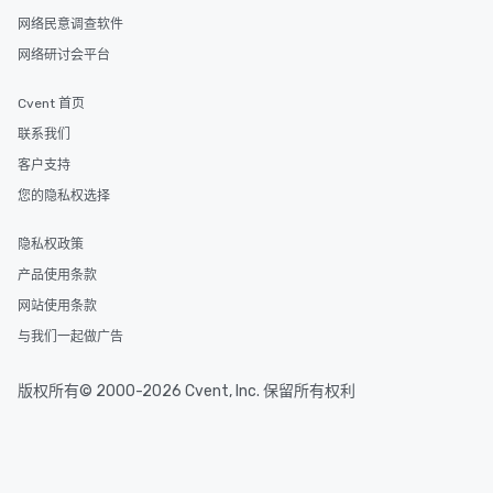
网络民意调查软件
网络研讨会平台
Cvent 首页
联系我们
客户支持
您的隐私权选择
隐私权政策
产品使用条款
网站使用条款
与我们一起做广告
版权所有© 2000-2026 Cvent, Inc. 保留所有权利