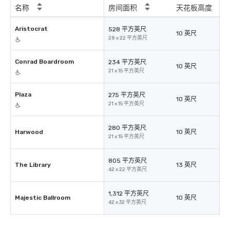
名称
房间面积
天花板高度
Aristocrat
528 平方英尺
10 英尺
28 x 22 平方英尺
Conrad Boardroom
234 平方英尺
10 英尺
21 x 15 平方英尺
Plaza
275 平方英尺
10 英尺
21 x 15 平方英尺
280 平方英尺
Harwood
10 英尺
21 x 15 平方英尺
805 平方英尺
The Library
13 英尺
42 x 22 平方英尺
1,312 平方英尺
Majestic Ballroom
10 英尺
42 x 32 平方英尺