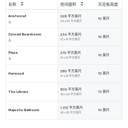
名称
房间面积
天花板高度
Aristocrat
528 平方英尺
10 英尺
28 x 22 平方英尺
Conrad Boardroom
234 平方英尺
10 英尺
21 x 15 平方英尺
Plaza
275 平方英尺
10 英尺
21 x 15 平方英尺
280 平方英尺
Harwood
10 英尺
21 x 15 平方英尺
805 平方英尺
The Library
13 英尺
42 x 22 平方英尺
1,312 平方英尺
Majestic Ballroom
10 英尺
42 x 32 平方英尺