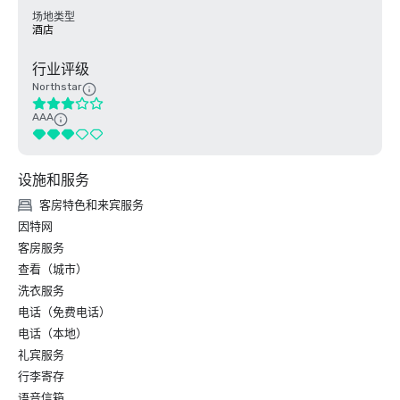
场地类型
酒店
行业评级
Northstar
AAA
设施和服务
客房特色和来宾服务
因特网
客房服务
查看（城市）
洗衣服务
电话（免费电话）
电话（本地）
礼宾服务
行李寄存
语音信箱