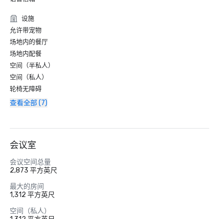
设施
允许带宠物
场地内的餐厅
场地内配餐
空间（半私人）
空间（私人）
轮椅无障碍
查看全部 (7)
会议室
会议空间总量
2,873 平方英尺
最大的房间
1,312 平方英尺
空间（私人）