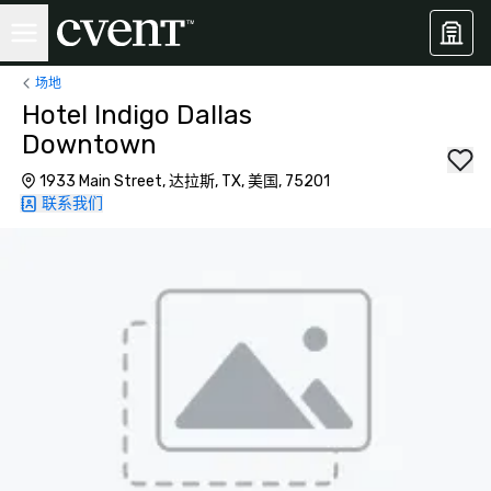
场地
Hotel Indigo Dallas
Downtown
1933 Main Street, 达拉斯, TX, 美国, 75201
联系我们