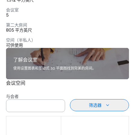
1,312 平方英尺
会议室
5
第二大房间
805 平方英尺
空间（半私人）
可供使用
了解会议室
使用设置图表和互动式 3D 平面图找到完美的房间。
会议空间
与会者
筛选器