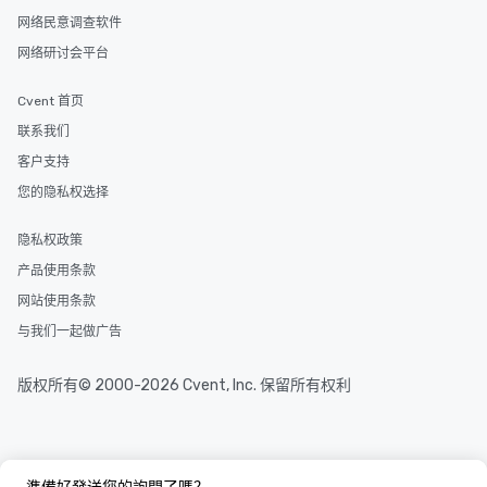
网络民意调查软件
网络研讨会平台
Cvent 首页
联系我们
客户支持
您的隐私权选择
隐私权政策
产品使用条款
网站使用条款
与我们一起做广告
版权所有© 2000-2026 Cvent, Inc. 保留所有权利