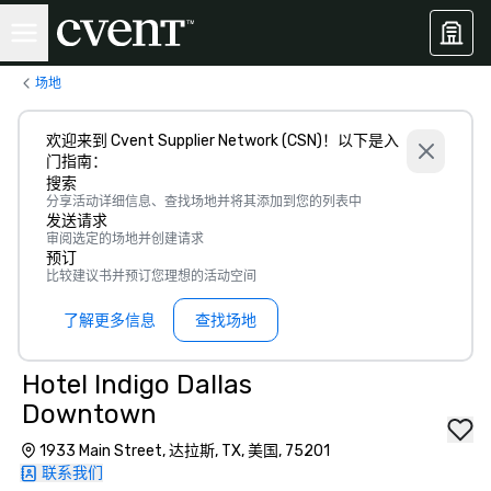
场地
欢迎来到 Cvent Supplier Network (CSN)！以下是入
门指南：
搜索
分享活动详细信息、查找场地并将其添加到您的列表中
发送请求
审阅选定的场地并创建请求
预订
比较建议书并预订您理想的活动空间
了解更多信息
查找场地
Hotel Indigo Dallas
Downtown
1933 Main Street, 达拉斯, TX, 美国, 75201
联系我们