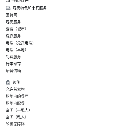
客房特色和来宾服务
因特网
客房服务
查看（城市）
洗衣服务
电话（免费电话）
电话（本地）
礼宾服务
行李寄存
语音信箱
设施
允许带宠物
场地内的餐厅
场地内配餐
空间（半私人）
空间（私人）
轮椅无障碍