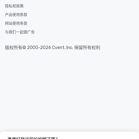
隐私权政策
产品使用条款
网站使用条款
与我们一起做广告
版权所有© 2000-2026 Cvent, Inc. 保留所有权利