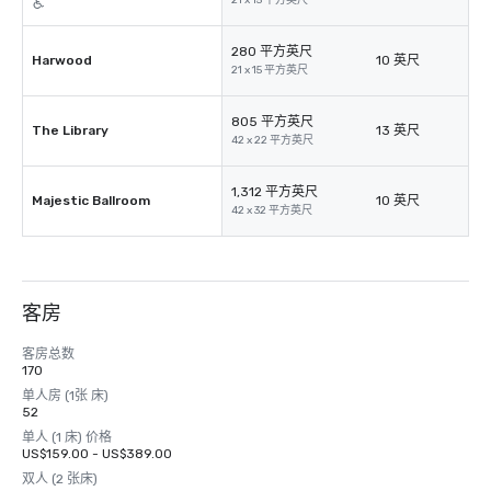
21 x 15 平方英尺
280 平方英尺
Harwood
10 英尺
21 x 15 平方英尺
805 平方英尺
The Library
13 英尺
42 x 22 平方英尺
1,312 平方英尺
Majestic Ballroom
10 英尺
42 x 32 平方英尺
客房
客房总数
170
单人房 (1张 床)
52
单人 (1 床) 价格
US$159.00 - US$389.00
双人 (2 张床)