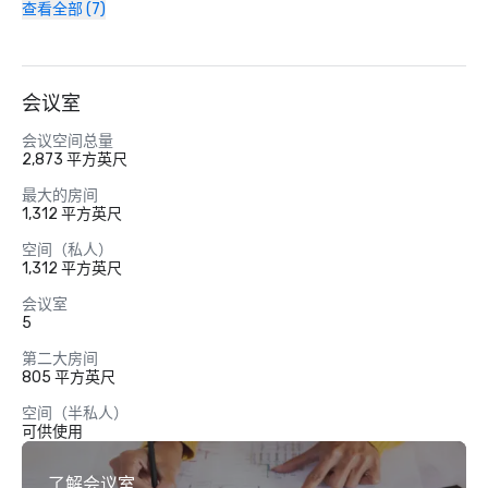
查看全部 (7)
会议室
会议空间总量
2,873 平方英尺
最大的房间
1,312 平方英尺
空间（私人）
1,312 平方英尺
会议室
5
第二大房间
805 平方英尺
空间（半私人）
可供使用
了解会议室