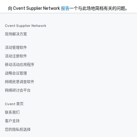
向 Cvent Supplier Network
报告
一个与此场地简档有关的问题。
Cvent Supplier Network
现场解决方案
活动管理软件
活动注册软件
移动活动应用程序
战略会议管理
网络民意调查软件
网络研讨会平台
Cvent 首页
联系我们
客户支持
您的隐私权选择