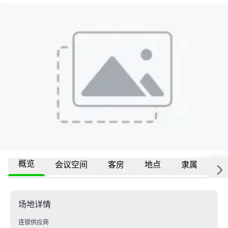
概览
会议空间
客房
地点
隶属
更
场地详情
连锁供应商