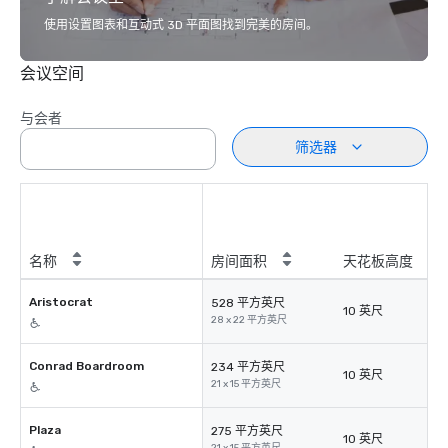
使用设置图表和互动式 3D 平面图找到完美的房间。
会议空间
与会者
筛选器
名称
房间面积
天花板高度
Aristocrat
528 平方英尺
10 英尺
28 x 22 平方英尺
Conrad Boardroom
234 平方英尺
10 英尺
21 x 15 平方英尺
Plaza
275 平方英尺
10 英尺