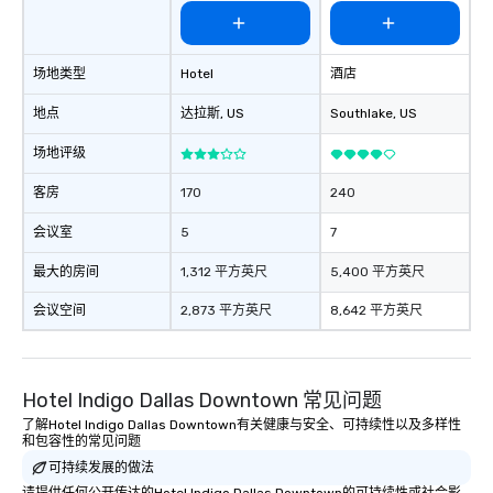
场地类型
Hotel
酒店
地点
达拉斯
, US
Southlake
, US
场地评级
客房
170
240
会议室
5
7
最大的房间
1,312 平方英尺
5,400 平方英尺
会议空间
2,873 平方英尺
8,642 平方英尺
Hotel Indigo Dallas Downtown 常见问题
了解Hotel Indigo Dallas Downtown有关健康与安全、可持续性以及多样性
和包容性的常见问题
可持续发展的做法