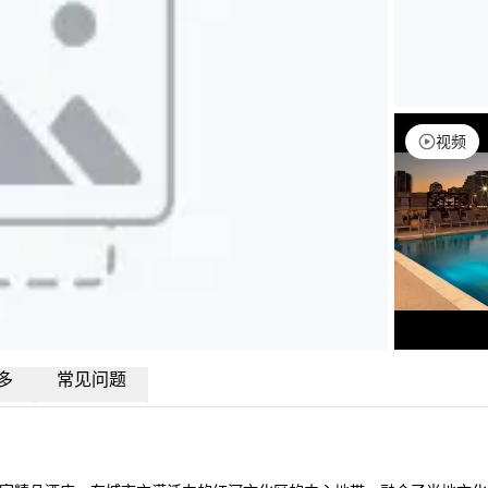
视频
多
常见问题