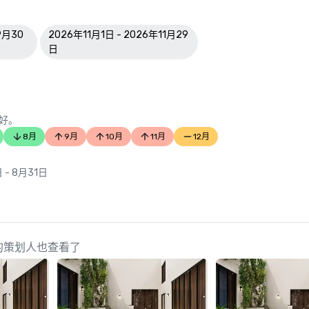
度，策划者可以放心预订，因为他
9月30
2026年11月1日 - 2026年11月29
日
好。
8月
9月
10月
11月
12月
 - 8月31日
sity 的策划人也查看了