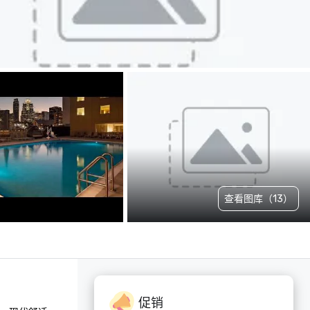
查看图库（13）
促销