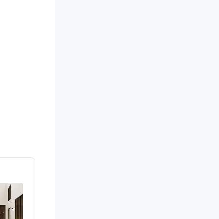
们知道他们