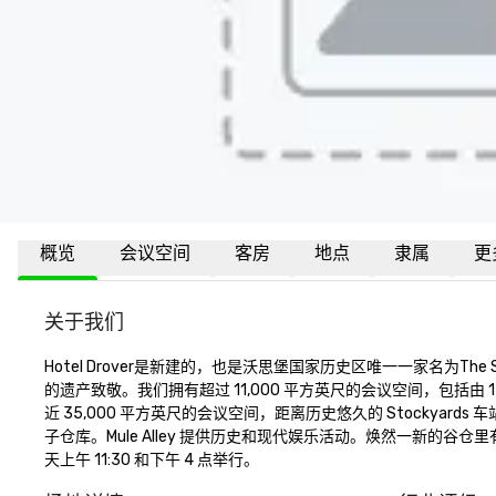
概览
会议空间
客房
地点
隶属
更
关于我们
Hotel Drover是新建的，也是沃思堡国家历史区唯一一家名为The
的遗产致敬。我们拥有超过 11,000 平方英尺的会议空间，包括
近 35,000 平方英尺的会议空间，距离历史悠久的 Stockyard
子仓库。Mule Alley 提供历史和现代娱乐活动。焕然一新的谷仓里
天上午 11:30 和下午 4 点举行。