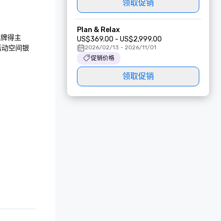
领取促销
Plan & Relax
牌得主

US$369.00 - US$2,999.00
现场活动空间银
2026/02/13 - 2026/11/01
促销价格
领取促销