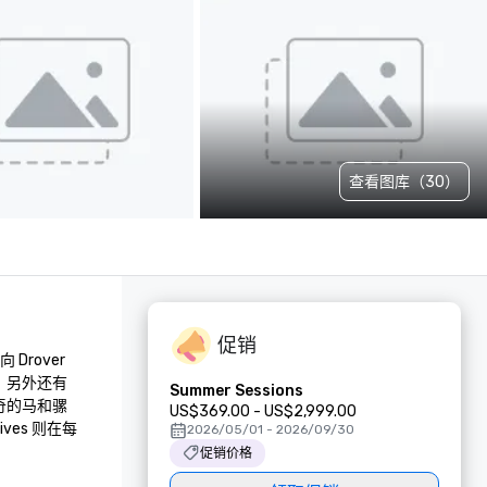
查看图库（30）
促销
rover 
。另外还有
Summer Sessions
传奇的马和骡
US$369.00 - US$2,999.00
ves 则在每
2026/05/01 - 2026/09/30
促销价格