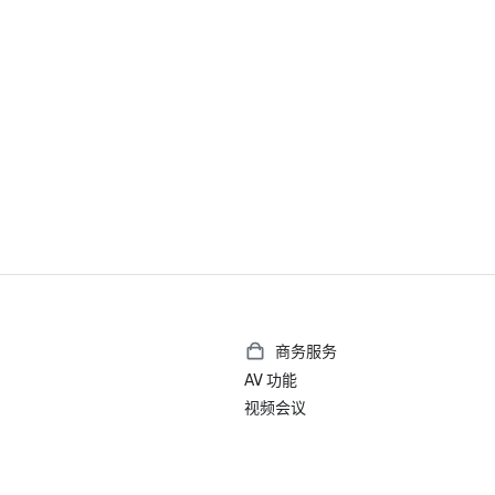
商务服务
AV 功能
视频会议