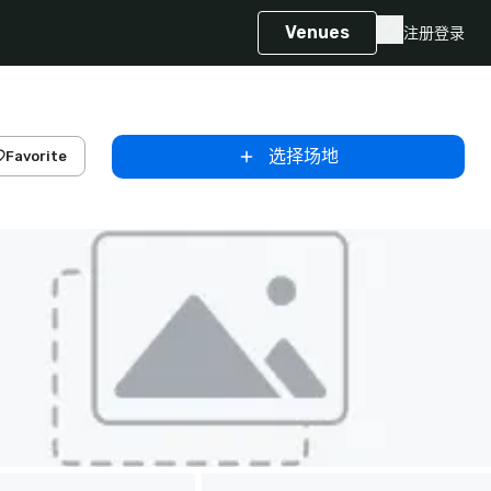
Venues
注册
登录
选择场地
Favorite