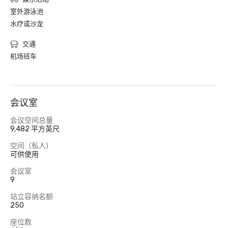
室外游泳池
水疗或沙龙
交通
机场班车
会议室
会议空间总量
9,482 平方英尺
空间（私人）
可供使用
会议室
9
站立容纳名额
250
座位数