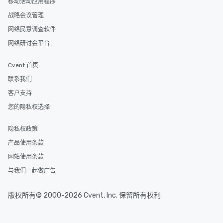
移动活动应用程序
战略会议管理
网络民意调查软件
网络研讨会平台
Cvent 首页
联系我们
客户支持
您的隐私权选择
隐私权政策
产品使用条款
网站使用条款
与我们一起做广告
版权所有© 2000-2026 Cvent, Inc. 保留所有权利