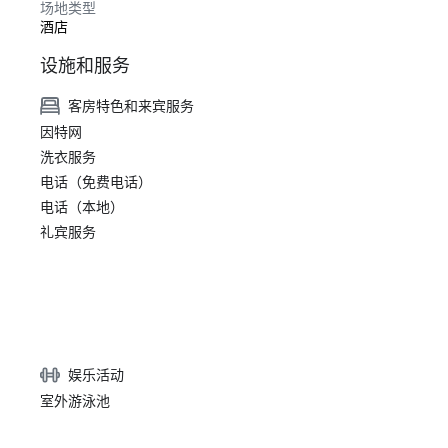
场地类型
酒店
设施和服务
客房特色和来宾服务
因特网
洗衣服务
电话（免费电话）
电话（本地）
礼宾服务
娱乐活动
室外游泳池