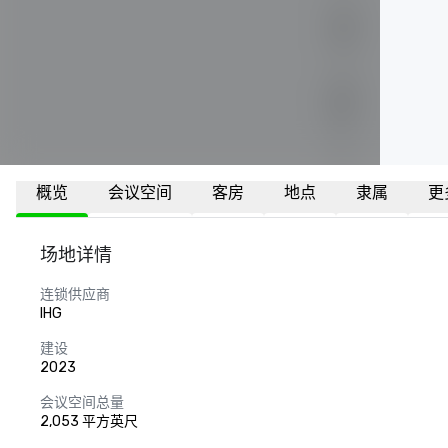
概览
会议空间
客房
地点
隶属
更
场地详情
连锁供应商
IHG
建设
2023
会议空间总量
2,053 平方英尺