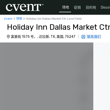
场地
促销
目的地
Disco
Cvent
场地
Holiday Inn Dallas Market Ctr Love Field
Holiday Inn Dallas Market Ct
富豪街 1575 号，, 达拉斯, TX, 美国, 75247
|
联系我们