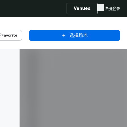
Venues
注册
登录
选择场地
Favorite