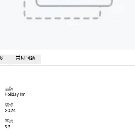
多
常见问题
品牌
Holiday Inn
装修
2024
客房
99