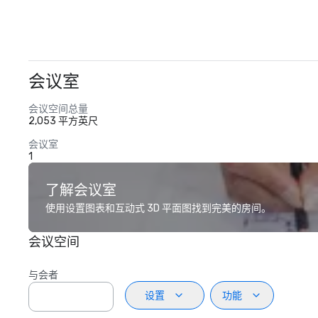
会议室
会议空间总量
2,053 平方英尺
会议室
1
了解会议室
使用设置图表和互动式 3D 平面图找到完美的房间。
会议空间
与会者
设置
功能