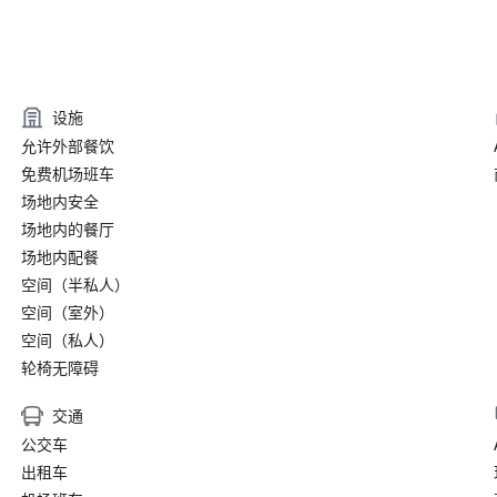
设施
允许外部餐饮
免费机场班车
场地内安全
场地内的餐厅
场地内配餐
空间（半私人）
空间（室外）
空间（私人）
轮椅无障碍
交通
公交车
出租车