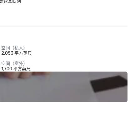
高速互联网
空间（私人）
2,053 平方英尺
空间（室外）
1,700 平方英尺