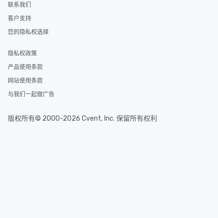
联系我们
客户支持
您的隐私权选择
隐私权政策
产品使用条款
网站使用条款
与我们一起做广告
版权所有© 2000-2026 Cvent, Inc. 保留所有权利