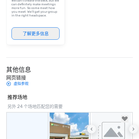
We can't create the deck, but we
can definitely make meetings
more fun. So come meet how
you meet. We'll get your group
in the right headspace.
了解更多信息
其他信息
网页链接
虚拟参观
推荐场地
另外 24 个场地匹配您的需要