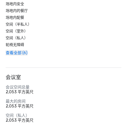
场地内安全
场地内的餐厅
场地内配餐
空间（半私人）
空间（室外）
空间（私人）
轮椅无障碍
查看全部 (6)
会议室
会议空间总量
2,053 平方英尺
最大的房间
2,053 平方英尺
空间（私人）
2,053 平方英尺