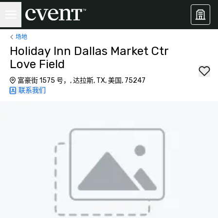
场地
Holiday Inn Dallas Market Ctr
Love Field
富豪街 1575 号，, 达拉斯, TX, 美国, 75247
联系我们