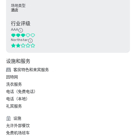
场地类型
酒店
行业评级
AAA
Northstar
设施和服务
客房特色和来宾服务
因特网
洗衣服务
电话（免费电话）
电话（本地）
礼宾服务
设施
允许外部餐饮
免费机场班车