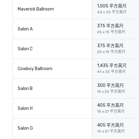
1,505 平方英尺
Maverick Ballroom
43 x 35 平方英尺
375 平方英尺
Salon A
25 x 15 平方英尺
375 平方英尺
Salon C
25 x 15 平方英尺
1,435 平方英尺
Cowboy Ballroom
41 x 35 平方英尺
300 平方英尺
Salon B
12 x 25 平方英尺
405 平方英尺
Salon H
15 x 27 平方英尺
405 平方英尺
Salon G
15 x 27 平方英尺