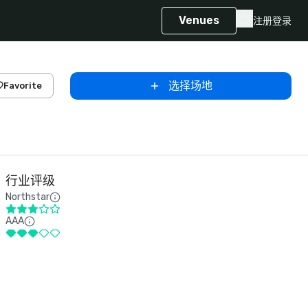
Venues
注册
登录
选择场地
Favorite
行业评级
Northstar
AAA