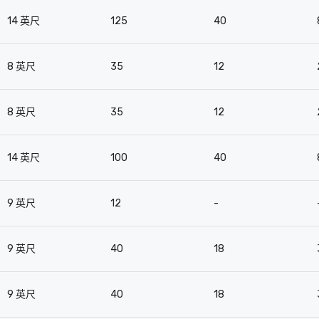
14 英尺
125
40
8 英尺
35
12
8 英尺
35
12
14 英尺
100
40
9 英尺
12
-
9 英尺
40
18
9 英尺
40
18