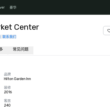
ver
豪华
rket Center
联系我们
多
常见问题
品牌
Hilton Garden Inn
装修
2016
客房
240