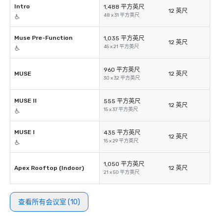
Intro
1,488 平方英尺
12 英尺
48 x 31 平方英尺
Muse Pre-Function
1,035 平方英尺
12 英尺
45 x 21 平方英尺
960 平方英尺
MUSE
12 英尺
30 x 32 平方英尺
MUSE II
555 平方英尺
12 英尺
15 x 37 平方英尺
MUSE I
435 平方英尺
12 英尺
15 x 29 平方英尺
1,050 平方英尺
Apex Rooftop (Indoor)
12 英尺
21 x 50 平方英尺
查看所有会议室 (10)