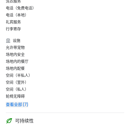
洗衣服务
电话（免费电话）
电话（本地）
礼宾服务
行李寄存
设施
允许带宠物
场地内安全
场地内的餐厅
场地内配餐
空间（半私人）
空间（室外）
空间（私人）
轮椅无障碍
查看全部 (7)
可持续性