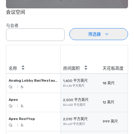
会议空间
与会者
筛选器
名称
房间面积
天花板高度
Analog Lobby Bar/Restaurant
1,600 平方英尺
18 英尺
51 x 26 平方英尺
|
Apex
2,500 平方英尺
12 英尺
50 x 50 平方英尺
|
Apex Rooftop
2,010 平方英尺
999 英尺
30 x 67 平方英尺
|