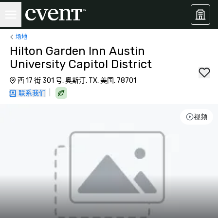
场地
Hilton Garden Inn Austin
University Capitol District
西 17 街 301 号, 奥斯汀, TX, 美国, 78701
|
联系我们
视频