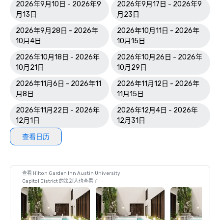
2026年9月10日 - 2026年9
2026年9月17日 - 2026年9
月13日
月23日
2026年9月28日 - 2026年
2026年10月11日 - 2026年
10月4日
10月15日
2026年10月18日 - 2026年
2026年10月26日 - 2026年
10月21日
10月29日
2026年11月6日 - 2026年11
2026年11月12日 - 2026年
月8日
11月15日
2026年11月22日 - 2026年
2026年12月4日 - 2026年
12月1日
12月31日
查看日历
查看 Hilton Garden Inn Austin University
Capitol District 的策划人也查看了