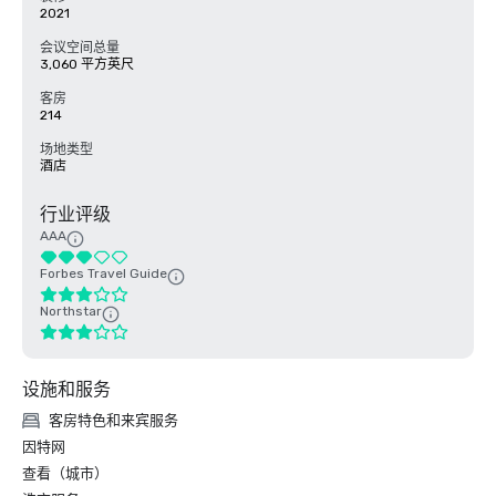
2021
会议空间总量
3,060 平方英尺
客房
214
场地类型
酒店
行业评级
AAA
Forbes Travel Guide
Northstar
设施和服务
客房特色和来宾服务
因特网
查看（城市）