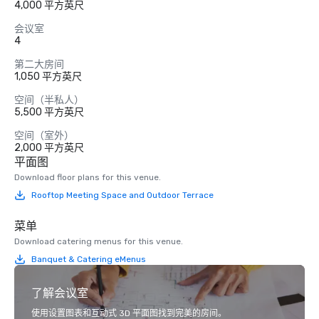
4,000 平方英尺
会议室
4
第二大房间
1,050 平方英尺
空间（半私人）
5,500 平方英尺
空间（室外）
2,000 平方英尺
平面图
Download floor plans for this venue.
Rooftop Meeting Space and Outdoor Terrace
菜单
Download catering menus for this venue.
Banquet & Catering eMenus
了解会议室
使用设置图表和互动式 3D 平面图找到完美的房间。