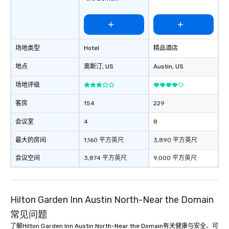
场地类型
Hotel
精品酒店
地点
奥斯汀
, US
Austin
, US
场地评级
客房
154
229
会议室
4
8
最大的房间
1,160 平方英尺
3,890 平方英尺
会议空间
3,874 平方英尺
9,000 平方英尺
Hilton Garden Inn Austin North-Near the Domain
常见问题
了解Hilton Garden Inn Austin North-Near the Domain有关健康与安全、可