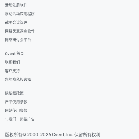
活动注册软件
移动活动应用程序
战略会议管理
网络民意调查软件
网络研讨会平台
Cvent 首页
联系我们
客户支持
您的隐私权选择
隐私权政策
产品使用条款
网站使用条款
与我们一起做广告
版权所有© 2000-2026 Cvent, Inc. 保留所有权利