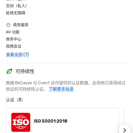
空间（私人）
轮椅无障碍
商务服务
AV 功能
商务中心
视频会议
查看全部 (7)
可持续性
根据 BeCause 与 Cvent 合作提供的认证数据，此场地已获得经过
验证的可持续性认证。
了解更多信息
认证（3）
ISO 50001:2018