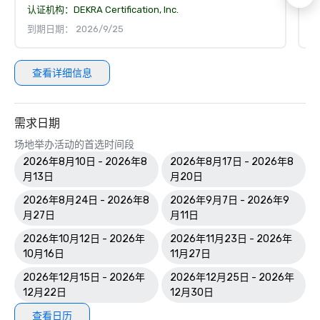
认证机构：
DEKRA Certification, Inc.
认
到期日期： 2026/9/25
到
查看详细信息
需求日期
场地举办活动的首选时间段
2026年8月10日 - 2026年8
2026年8月17日 - 2026年8
月13日
月20日
2026年8月24日 - 2026年8
2026年9月7日 - 2026年9
月27日
月11日
2026年10月12日 - 2026年
2026年11月23日 - 2026年
10月16日
11月27日
2026年12月15日 - 2026年
2026年12月25日 - 2026年
12月22日
12月30日
查看日历