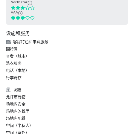
Northstar
AAA
设施和服务
客房特色和来宾服务
因特网
查看（城市）
洗衣服务
电话（本地）
行李寄存
设施
允许带宠物
场地内安全
场地内的餐厅
场地内配餐
空间（半私人）
空间（室外）