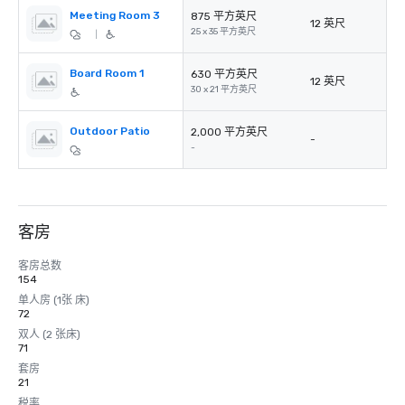
Meeting Room 3
875 平方英尺
12 英尺
25 x 35 平方英尺
|
Board Room 1
630 平方英尺
12 英尺
30 x 21 平方英尺
Outdoor Patio
2,000 平方英尺
-
-
客房
客房总数
154
单人房 (1张 床)
72
双人 (2 张床)
71
套房
21
税率