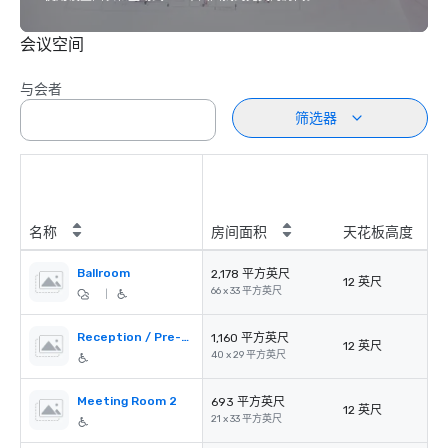
会议空间
与会者
筛选器
名称
房间面积
天花板高度
Ballroom
2,178 平方英尺
12 英尺
66 x 33 平方英尺
|
Reception / Pre-function Area
1,160 平方英尺
12 英尺
40 x 29 平方英尺
Meeting Room 2
693 平方英尺
12 英尺
21 x 33 平方英尺