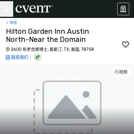
场地
Hilton Garden Inn Austin
North-Near the Domain
2600 布罗克顿博士, 奥斯汀, TX, 美国, 78758
|
联系我们
视频