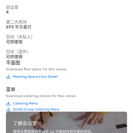
会议室
4
第二大房间
693 平方英尺
空间（半私人）
可供使用
空间（室外）
可供使用
平面图
Download floor plans for this venue.
Meeting Space Fact Sheet
菜单
Download catering menus for this venue.
Catering Menu
Small Group Catering Menu
了解会议室
使用设置图表和互动式 3D 平面图找到完美的房间。