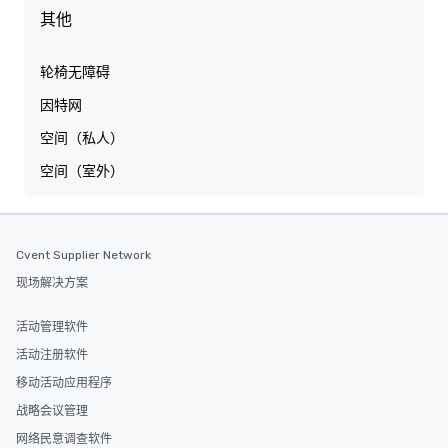
其他
轮椅无障碍
因特网
空间（私人）
空间（室外）
Cvent Supplier Network
现场解决方案
活动管理软件
活动注册软件
移动活动应用程序
战略会议管理
网络民意调查软件