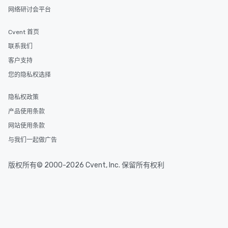
网络研讨会平台
Cvent 首页
联系我们
客户支持
您的隐私权选择
隐私权政策
产品使用条款
网站使用条款
与我们一起做广告
版权所有© 2000-2026 Cvent, Inc. 保留所有权利