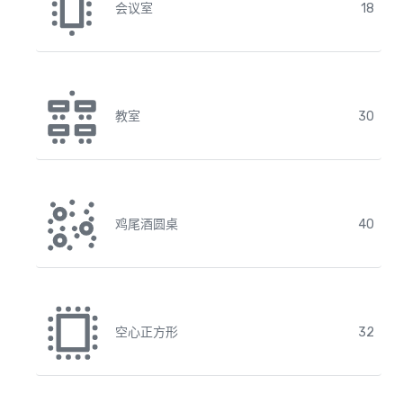
会议室
18
教室
30
鸡尾酒圆桌
40
空心正方形
32