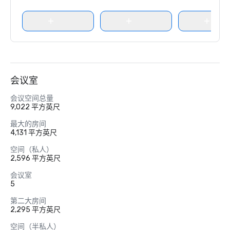
会议室
会议空间总量
9,022 平方英尺
最大的房间
4,131 平方英尺
空间（私人）
2,596 平方英尺
会议室
5
第二大房间
2,295 平方英尺
空间（半私人）