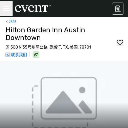
场地
Hilton Garden Inn Austin
Downtown
500 N 35号州际公路, 奥斯汀, TX, 美国, 78701
|
联系我们