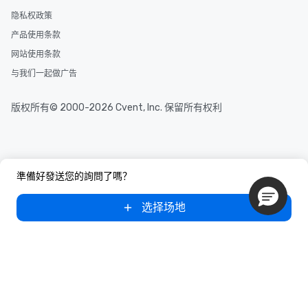
隐私权政策
产品使用条款
网站使用条款
与我们一起做广告
版权所有© 2000-2026 Cvent, Inc. 保留所有权利
準備好發送您的詢問了嗎？
选择场地