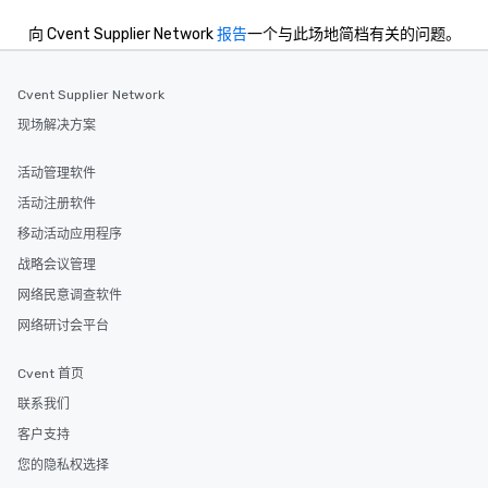
向 Cvent Supplier Network
报告
一个与此场地简档有关的问题。
Cvent Supplier Network
现场解决方案
活动管理软件
活动注册软件
移动活动应用程序
战略会议管理
网络民意调查软件
网络研讨会平台
Cvent 首页
联系我们
客户支持
您的隐私权选择