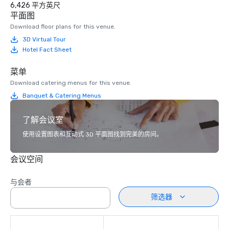
6,426 平方英尺
平面图
Download floor plans for this venue.
3D Virtual Tour
Hotel Fact Sheet
菜单
Download catering menus for this venue.
Banquet & Catering Menus
了解会议室
使用设置图表和互动式 3D 平面图找到完美的房间。
会议空间
与会者
筛选器