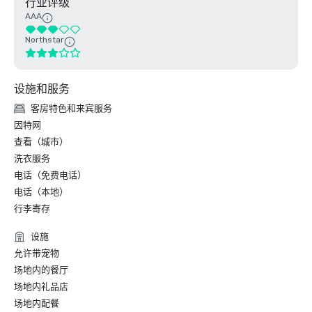
行业评级
AAA
Northstar
设施和服务
客房特色和来宾服务
因特网
查看（城市）
洗衣服务
电话（免费电话）
电话（本地）
行李寄存
设施
允许带宠物
场地内的餐厅
场地内礼品店
场地内配餐