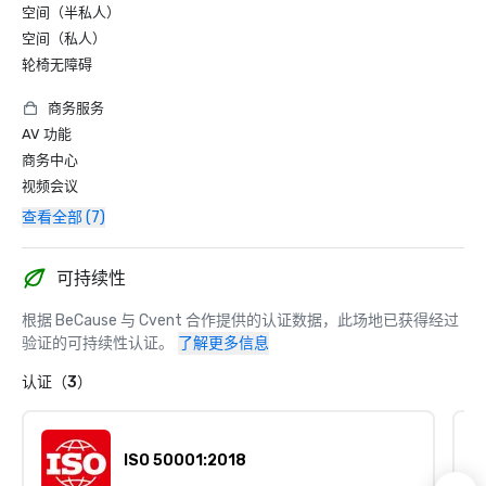
空间（半私人）
空间（私人）
轮椅无障碍
商务服务
AV 功能
商务中心
视频会议
查看全部 (7)
可持续性
根据 BeCause 与 Cvent 合作提供的认证数据，此场地已获得经过
验证的可持续性认证。
了解更多信息
认证（3）
ISO 50001:2018