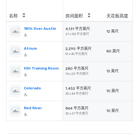
名称
房间面积
天花板高度
18th Over Austin
4,131 平方英尺
12 英尺
27 x 153 平方英尺
Atrium
2,295 平方英尺
80 英尺
51 x 45 平方英尺
HGI Training Room
280 平方英尺
12 英尺
14 x 20 平方英尺
Colorado
1,452 平方英尺
10 英尺
33 x 44 平方英尺
Red River
864 平方英尺
10 英尺
32 x 27 平方英尺