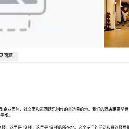
见问题
型企业团体、社交室和巡回娱乐制作的首选目的地。我们的酒店距离举世
平衡。

 楼，这里是 18 楼，这里是 18 楼的所在地。这个专门的活动和餐饮楼层