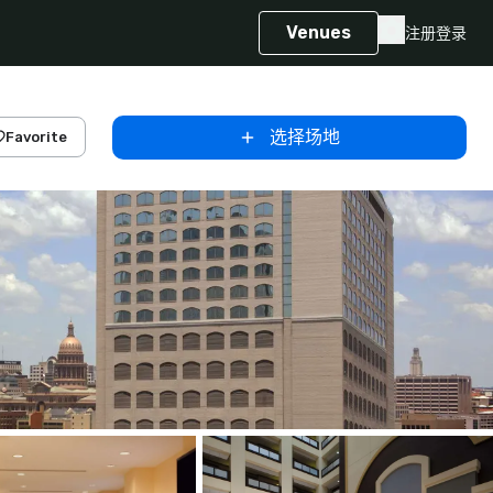
Venues
注册
登录
选择场地
Favorite