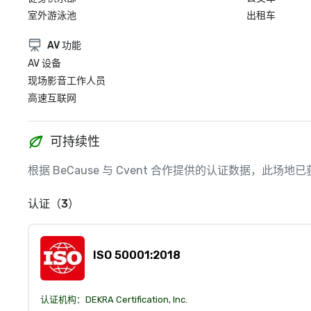
室外游泳池
出租车
AV 功能
AV 设备
现场影音工作人员
高速互联网
可持续性
根据 BeCause 与 Cvent 合作提供的认证数据，此
认证（3）
ISO 50001:2018
认证机构：
DEKRA Certification, Inc.