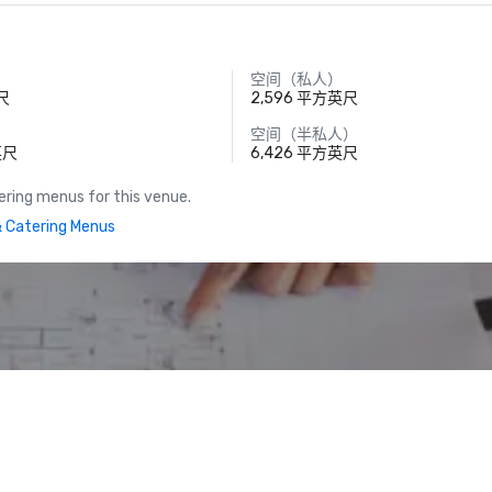
空间（私人）
英尺
2,596 平方英尺
空间（半私人）
英尺
6,426 平方英尺
ring menus for this venue.
 Catering Menus