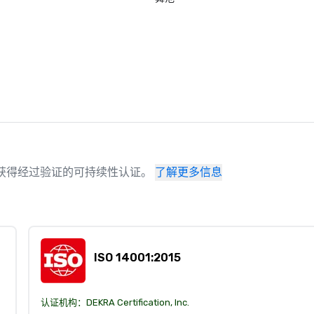
场地已获得经过验证的可持续性认证。
了解更多信息
ISO 14001:2015
认证机构：
DEKRA Certification, Inc.