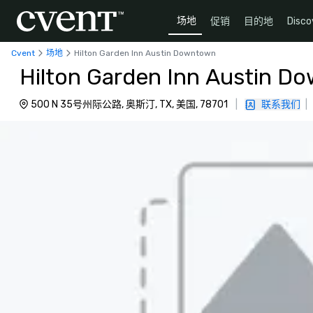
场地
促销
目的地
Disco
Cvent
场地
Hilton Garden Inn Austin Downtown
Hilton Garden Inn Austin D
500 N 35号州际公路, 奥斯汀, TX, 美国, 78701
|
联系我们
|