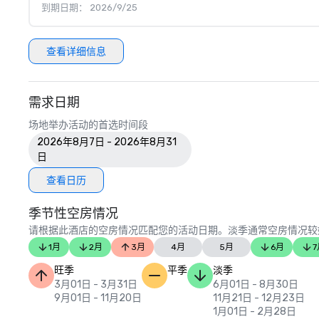
到期日期： 2026/9/25
查看详细信息
需求日期
场地举办活动的首选时间段
2026年8月7日 - 2026年8月31
日
查看日历
季节性空房情况
请根据此酒店的空房情况匹配您的活动日期。淡季通常空房情况较
1月
2月
3月
4月
5月
6月
7
旺季
平季
淡季
3月01日 - 3月31日
6月01日 - 8月30日
9月01日 - 11月20日
11月21日 - 12月23日
1月01日 - 2月28日