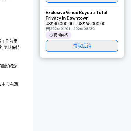
Exclusive Venue Buyout: Total
Privacy in Downtown
US$40,000.00 - US$65,000.00
2026/01/01 - 2026/08/30
促销价格
提高工作效率
领取促销
的团队保持
市最好的深
和市中心充满