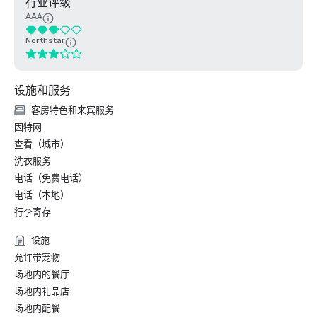
行业评级
AAA
Northstar
设施和服务
客房特色和来宾服务
因特网
查看（城市）
洗衣服务
电话（免费电话）
电话（本地）
行李寄存
设施
允许带宠物
场地内的餐厅
场地内礼品店
场地内配餐