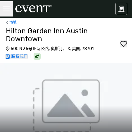
场地
Hilton Garden Inn Austin
Downtown
500 N 35号州际公路, 奥斯汀, TX, 美国, 78701
|
联系我们