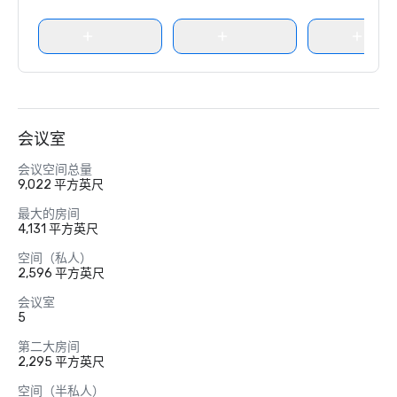
会议室
会议空间总量
9,022 平方英尺
最大的房间
4,131 平方英尺
空间（私人）
2,596 平方英尺
会议室
5
第二大房间
2,295 平方英尺
空间（半私人）