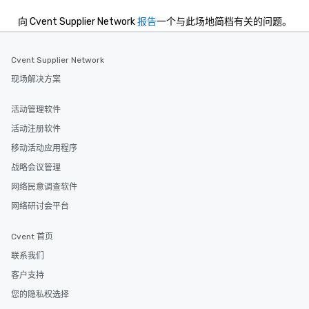
向 Cvent Supplier Network
报告
一个与此场地简档有关的问题。
Cvent Supplier Network
现场解决方案
活动管理软件
活动注册软件
移动活动应用程序
战略会议管理
网络民意调查软件
网络研讨会平台
Cvent 首页
联系我们
客户支持
您的隐私权选择