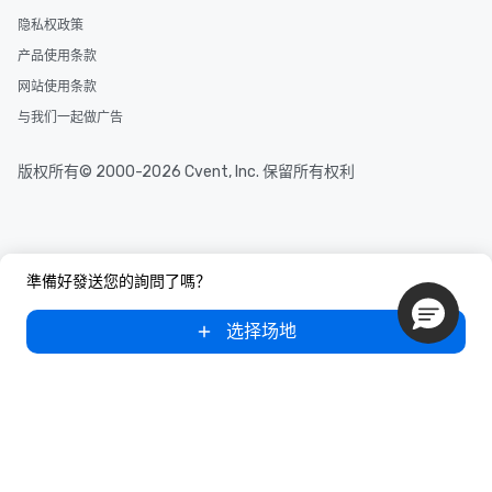
隐私权政策
产品使用条款
网站使用条款
与我们一起做广告
版权所有© 2000-2026 Cvent, Inc. 保留所有权利
準備好發送您的詢問了嗎？
选择场地