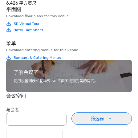
6,426 平方英尺
平面图
Download floor plans for this venue.
3D Virtual Tour
Hotel Fact Sheet
菜单
Download catering menus for this venue.
Banquet & Catering Menus
了解会议室
使用设置图表和互动式 3D 平面图找到完美的房间。
会议空间
与会者
筛选器