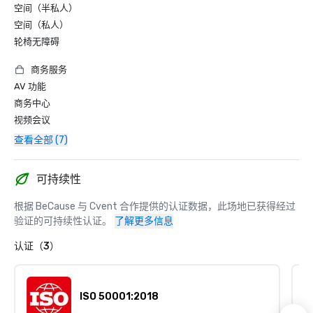
空间（半私人）
空间（私人）
轮椅无障碍
商务服务
AV 功能
商务中心
视频会议
查看全部 (7)
可持续性
根据 BeCause 与 Cvent 合作提供的认证数据，此场地已获得经过
验证的可持续性认证。
了解更多信息
认证（3）
ISO 50001:2018