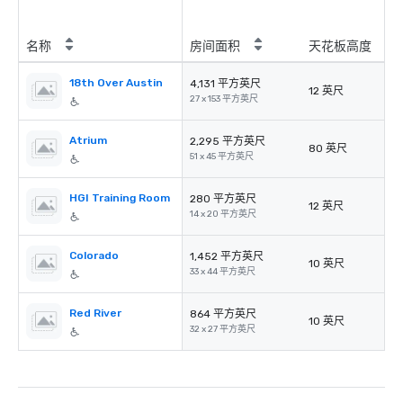
名称
房间面积
天花板高度
18th Over Austin
4,131 平方英尺
12 英尺
27 x 153 平方英尺
Atrium
2,295 平方英尺
80 英尺
51 x 45 平方英尺
HGI Training Room
280 平方英尺
12 英尺
14 x 20 平方英尺
Colorado
1,452 平方英尺
10 英尺
33 x 44 平方英尺
Red River
864 平方英尺
10 英尺
32 x 27 平方英尺