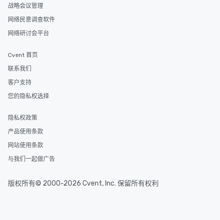
战略会议管理
网络民意调查软件
网络研讨会平台
Cvent 首页
联系我们
客户支持
您的隐私权选择
隐私权政策
产品使用条款
网站使用条款
与我们一起做广告
版权所有© 2000-2026 Cvent, Inc. 保留所有权利