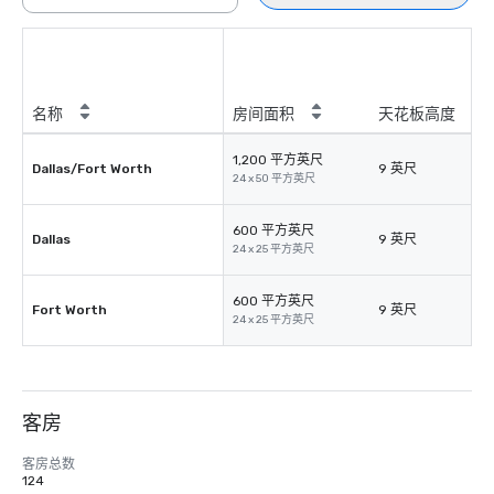
名称
房间面积
天花板高度
1,200 平方英尺
Dallas/Fort Worth
9 英尺
24 x 50 平方英尺
600 平方英尺
Dallas
9 英尺
24 x 25 平方英尺
600 平方英尺
Fort Worth
9 英尺
24 x 25 平方英尺
客房
客房总数
124