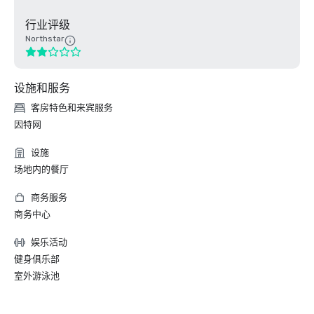
行业评级
Northstar
设施和服务
客房特色和来宾服务
因特网
设施
场地内的餐厅
商务服务
商务中心
娱乐活动
健身俱乐部
室外游泳池