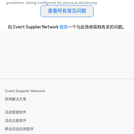
guidelines, dining configured for physical distancing
查看所有常见问题
向 Cvent Supplier Network
报告
一个与此场地简档有关的问题。
Cvent Supplier Network
现场解决方案
活动管理软件
活动注册软件
移动活动应用程序