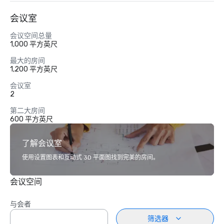
会议室
会议空间总量
1,000 平方英尺
最大的房间
1,200 平方英尺
会议室
2
第二大房间
600 平方英尺
了解会议室
使用设置图表和互动式 3D 平面图找到完美的房间。
会议空间
与会者
筛选器