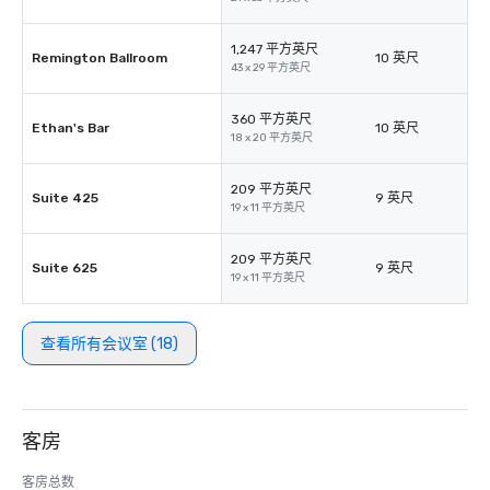
1,247 平方英尺
Remington Ballroom
10 英尺
43 x 29 平方英尺
360 平方英尺
Ethan's Bar
10 英尺
18 x 20 平方英尺
209 平方英尺
Suite 425
9 英尺
19 x 11 平方英尺
209 平方英尺
Suite 625
9 英尺
19 x 11 平方英尺
查看所有会议室 (18)
客房
客房总数