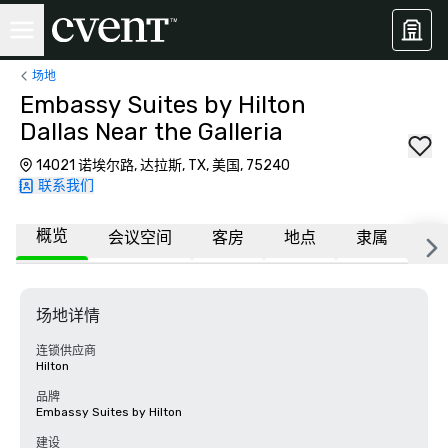
场地
Embassy Suites by Hilton
Dallas Near the Galleria
14021 诺埃尔路, 达拉斯, TX, 美国, 75240
联系我们
概览
会议空间
客房
地点
隶属
更
场地详情
连锁供应商
Hilton
品牌
Embassy Suites by Hilton
建设