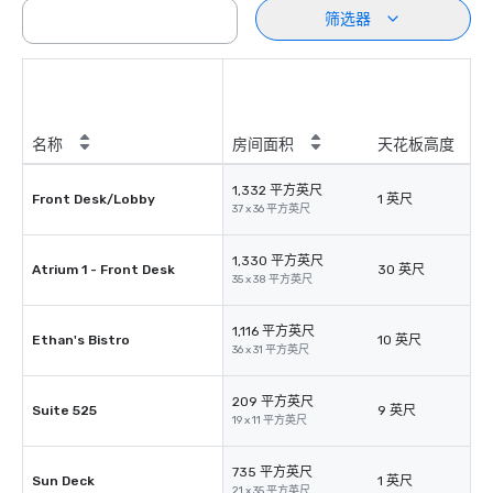
筛选器
名称
房间面积
天花板高度
1,332 平方英尺
Front Desk/Lobby
1 英尺
37 x 36 平方英尺
1,330 平方英尺
Atrium 1 - Front Desk
30 英尺
35 x 38 平方英尺
1,116 平方英尺
Ethan's Bistro
10 英尺
36 x 31 平方英尺
209 平方英尺
Suite 525
9 英尺
19 x 11 平方英尺
735 平方英尺
Sun Deck
1 英尺
21 x 35 平方英尺