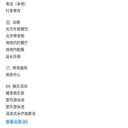
电话（本地）
行李寄存
设施
允许外部餐饮
允许带宠物
场地内的餐厅
场地内配餐
延长住宿
商务服务
商务中心
娱乐活动
健身俱乐部
室内游泳池
室外游泳池
涡流式水疗按摩池
查看全部 (6)