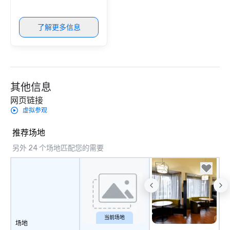
了解更多信息
其他信息
网页链接
虚拟参观
推荐场地
另外 24 个场地匹配您的需要
当前场地
场地