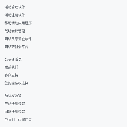
活动管理软件
活动注册软件
移动活动应用程序
战略会议管理
网络民意调查软件
网络研讨会平台
Cvent 首页
联系我们
客户支持
您的隐私权选择
隐私权政策
产品使用条款
网站使用条款
与我们一起做广告