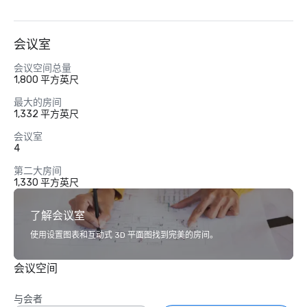
会议室
会议空间总量
1,800 平方英尺
最大的房间
1,332 平方英尺
会议室
4
第二大房间
1,330 平方英尺
了解会议室
使用设置图表和互动式 3D 平面图找到完美的房间。
会议空间
与会者