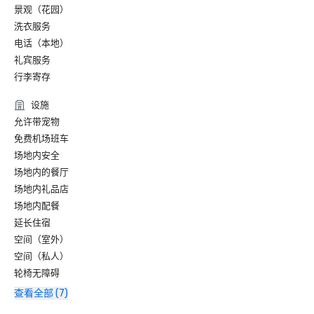
景观（花园）
洗衣服务
电话（本地）
礼宾服务
行李寄存
设施
允许带宠物
免费机场班车
场地内安全
场地内的餐厅
场地内礼品店
场地内配餐
延长住宿
空间（室外）
空间（私人）
轮椅无障碍
查看全部 (7)