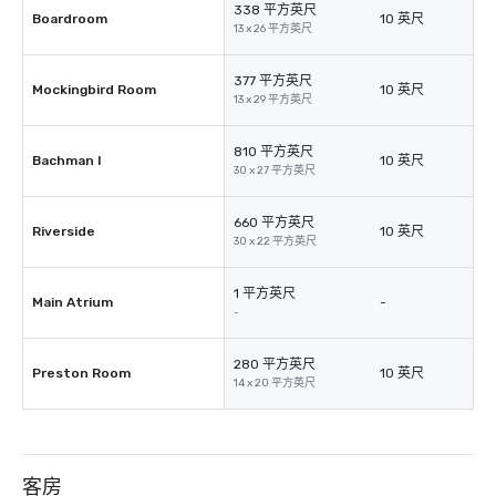
338 平方英尺
Boardroom
10 英尺
13 x 26 平方英尺
377 平方英尺
Mockingbird Room
10 英尺
13 x 29 平方英尺
810 平方英尺
Bachman I
10 英尺
30 x 27 平方英尺
660 平方英尺
Riverside
10 英尺
30 x 22 平方英尺
1 平方英尺
Main Atrium
-
-
280 平方英尺
Preston Room
10 英尺
14 x 20 平方英尺
客房