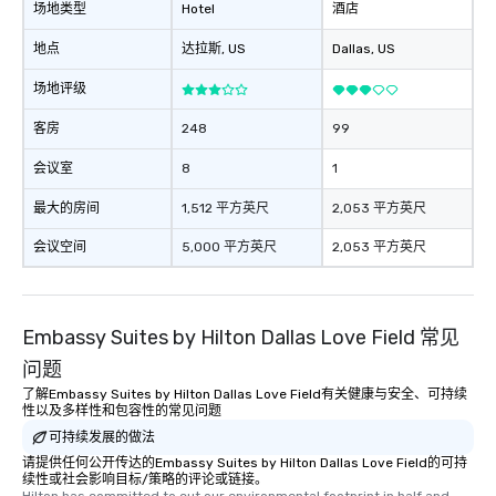
场地类型
Hotel
酒店
地点
达拉斯
, US
Dallas
, US
场地评级
客房
248
99
会议室
8
1
最大的房间
1,512 平方英尺
2,053 平方英尺
会议空间
5,000 平方英尺
2,053 平方英尺
Embassy Suites by Hilton Dallas Love Field 常见
问题
了解Embassy Suites by Hilton Dallas Love Field有关健康与安全、可持续
性以及多样性和包容性的常见问题
可持续发展的做法
请提供任何公开传达的Embassy Suites by Hilton Dallas Love Field的可持
续性或社会影响目标/策略的评论或链接。