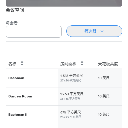
会议空间
与会者
筛选器
名称
房间面积
天花板高度
1,512 平方英尺
Bachman
10 英尺
27 x 56 平方英尺
1,260 平方英尺
Garden Room
10 英尺
36 x 35 平方英尺
675 平方英尺
Bachman II
10 英尺
25 x 27 平方英尺