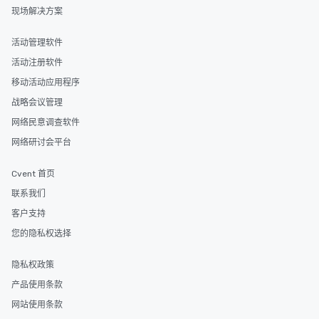
现场解决方案
活动管理软件
活动注册软件
移动活动应用程序
战略会议管理
网络民意调查软件
网络研讨会平台
Cvent 首页
联系我们
客户支持
您的隐私权选择
隐私权政策
产品使用条款
网站使用条款