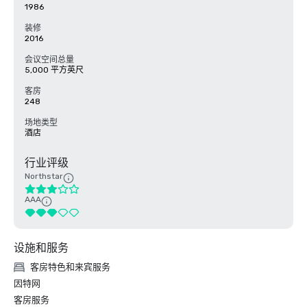
1986
装修
2016
会议空间总量
5,000 平方英尺
客房
248
场地类型
酒店
行业评级
Northstar
AAA
设施和服务
客房特色和来宾服务
因特网
客房服务