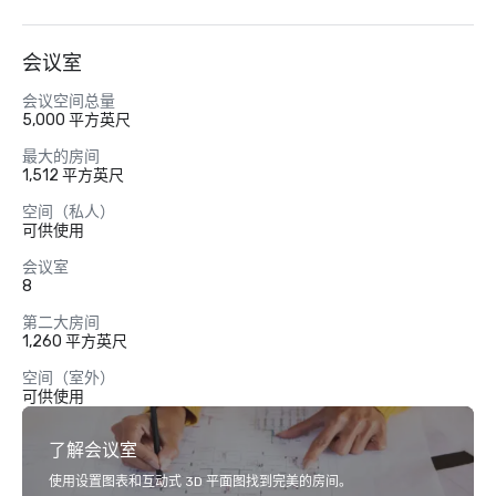
会议室
会议空间总量
5,000 平方英尺
最大的房间
1,512 平方英尺
空间（私人）
可供使用
会议室
8
第二大房间
1,260 平方英尺
空间（室外）
可供使用
了解会议室
使用设置图表和互动式 3D 平面图找到完美的房间。