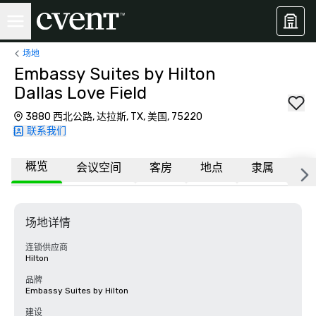
场地
Embassy Suites by Hilton
Dallas Love Field
3880 西北公路, 达拉斯, TX, 美国, 75220
联系我们
概览
会议空间
客房
地点
隶属
更
场地详情
连锁供应商
Hilton
品牌
Embassy Suites by Hilton
建设