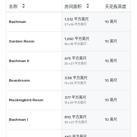
名称
房间面积
天花板高度
1,512 平方英尺
Bachman
10 英尺
27 x 56 平方英尺
1,260 平方英尺
Garden Room
10 英尺
36 x 35 平方英尺
675 平方英尺
Bachman II
10 英尺
25 x 27 平方英尺
338 平方英尺
Boardroom
10 英尺
13 x 26 平方英尺
377 平方英尺
Mockingbird Room
10 英尺
13 x 29 平方英尺
810 平方英尺
Bachman I
10 英尺
30 x 27 平方英尺
660 平方英尺