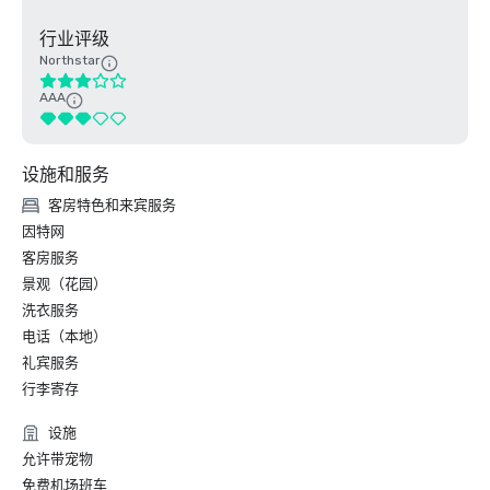
行业评级
Northstar
AAA
设施和服务
客房特色和来宾服务
因特网
客房服务
景观（花园）
洗衣服务
电话（本地）
礼宾服务
行李寄存
设施
允许带宠物
免费机场班车