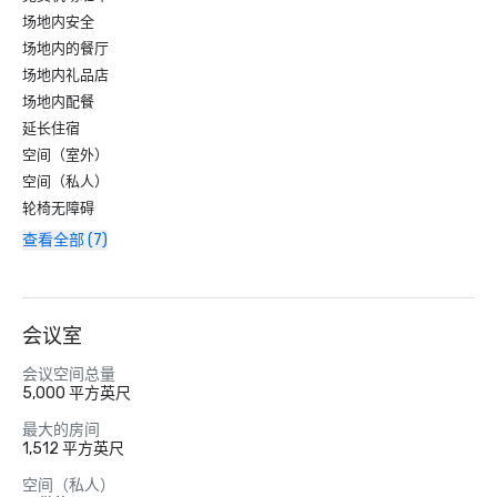
场地内安全
场地内的餐厅
场地内礼品店
场地内配餐
延长住宿
空间（室外）
空间（私人）
轮椅无障碍
查看全部 (7)
会议室
会议空间总量
5,000 平方英尺
最大的房间
1,512 平方英尺
空间（私人）