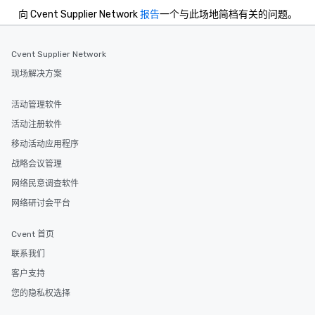
向 Cvent Supplier Network
报告
一个与此场地简档有关的问题。
Cvent Supplier Network
现场解决方案
活动管理软件
活动注册软件
移动活动应用程序
战略会议管理
网络民意调查软件
网络研讨会平台
Cvent 首页
联系我们
客户支持
您的隐私权选择