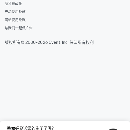
隐私权政策
产品使用条款
网站使用条款
与我们一起做广告
版权所有© 2000-2026 Cvent, Inc. 保留所有权利
準備好發送您的詢問了嗎？