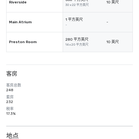
Riverside
10 英尺
30 x 22 平方英尺
1 平方英尺
Main Atrium
-
-
280 平方英尺
Preston Room
10 英尺
14 x 20 平方英尺
客房
客房总数
248
套房
232
税率
17.3%
地点