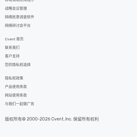
移动活动应用程序
战略会议管理
网络民意调查软件
网络研讨会平台
Cvent 首页
联系我们
客户支持
您的隐私权选择
隐私权政策
产品使用条款
网站使用条款
与我们一起做广告
版权所有© 2000-2026 Cvent, Inc. 保留所有权利