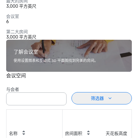
最大的房间
3,000 平方英尺
会议室
6
第二大房间
3,000 平方英尺
了解会议室
使用设置图表和互动式 3D 平面图找到完美的房间。
会议空间
与会者
筛选器
名称
房间面积
天花板高度