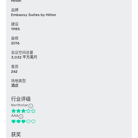
Hilton
品牌
Embassy Suites by Hilton
建设
1985
装修
2016
会议空间总量
3,032 平方英尺
客房
262
场地类型
酒店
行业评级
Northstar
AAA
获奖