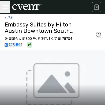
场地
Embassy Suites by Hilton
Austin Downtown South
Congress
南国会大道 300 号, 奥斯汀, TX, 美国, 78704
|
联系我们