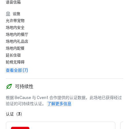
语音信箱
设施
允许带宠物
场地内安全
场地内的餐厅
场地内礼品店
场地内配餐
延长住宿
轮椅无障碍
查看全部 (7)
可持续性
根据 BeCause 与 Cvent 合作提供的认证数据，此场地已获得经过
验证的可持续性认证。
了解更多信息
认证（3）