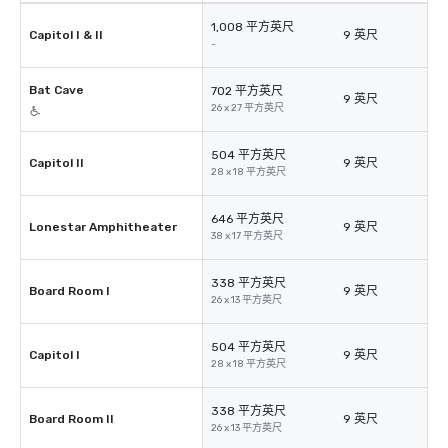
1,008 平方英尺
Capitol I & II
9 英尺
-
Bat Cave
702 平方英尺
9 英尺
26 x 27 平方英尺
504 平方英尺
Capitol II
9 英尺
28 x 18 平方英尺
646 平方英尺
Lonestar Amphitheater
9 英尺
38 x 17 平方英尺
338 平方英尺
Board Room I
9 英尺
26 x 13 平方英尺
504 平方英尺
Capitol I
9 英尺
28 x 18 平方英尺
338 平方英尺
Board Room II
9 英尺
26 x 13 平方英尺