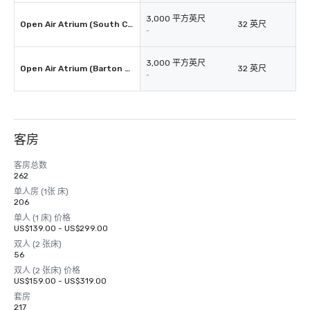
3,000 平方英尺
Open Air Atrium (South Congress)
32 英尺
-
3,000 平方英尺
Open Air Atrium (Barton Springs)
32 英尺
-
客房
客房总数
262
单人房 (1张 床)
206
单人 (1 床) 价格
US$139.00 - US$299.00
双人 (2 张床)
56
双人 (2 张床) 价格
US$159.00 - US$319.00
套房
217