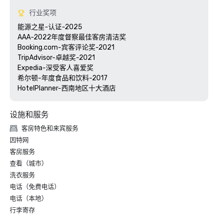
行业奖项
能源之星-认证-2025

AAA-2022年度督察最佳客房清洁奖

Booking.com-宾客评论奖-2021

TripAdvisor-卓越奖-2021

Expedia-深受客人喜爱奖 

希尔顿-年度食品和饮料-2017

HotelPlanner-西南地区十大酒店
设施和服务
客房特色和来宾服务
因特网
客房服务
查看（城市）
洗衣服务
电话（免费电话）
电话（本地）
行李寄存