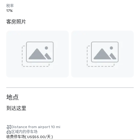
税率
17%
客房照片
地点
到达这里
Distance from airport 10 mi
区域内的停车场
收费停车场
(
US$55.00
/
天
)