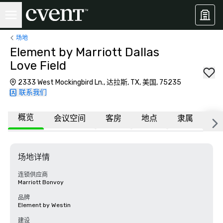
场地
Element by Marriott Dallas
Love Field
2333 West Mockingbird Ln., 达拉斯, TX, 美国, 75235
联系我们
概览
会议空间
客房
地点
隶属
更
场地详情
连锁供应商
Marriott Bonvoy
品牌
Element by Westin
建设