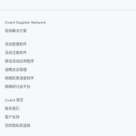
Cvent Supplier Network
现场解决方案
活动管理软件
活动注册软件
移动活动应用程序
战略会议管理
网络民意调查软件
网络研讨会平台
Cvent 首页
联系我们
客户支持
您的隐私权选择