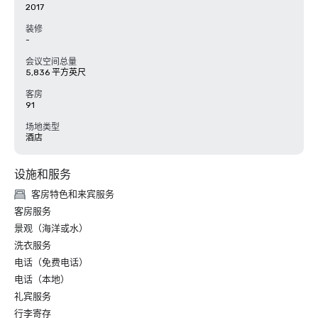
2017
装修
-
会议空间总量
5,836 平方英尺
客房
91
场地类型
酒店
设施和服务
客房特色和来宾服务
客房服务
景观（海洋或水）
洗衣服务
电话（免费电话）
电话（本地）
礼宾服务
行李寄存