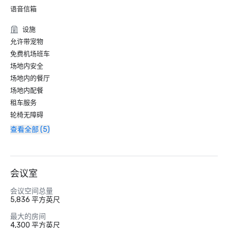
语音信箱
设施
允许带宠物
免费机场班车
场地内安全
场地内的餐厅
场地内配餐
租车服务
轮椅无障碍
查看全部 (5)
会议室
会议空间总量
5,836 平方英尺
最大的房间
4,300 平方英尺