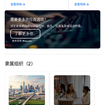
查看简档
查看简档
需要更多供应商选项？
浏览更多供应商以获取视听、娱乐、交通及其他活动所需。
了解更多信息
技术支持
隶属组织（2）