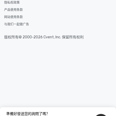
隐私权政策
产品使用条款
网站使用条款
与我们一起做广告
版权所有© 2000-2026 Cvent, Inc. 保留所有权利
準備好發送您的詢問了嗎？