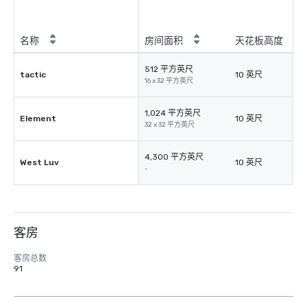
名称
房间面积
天花板高度
512 平方英尺
tactic
10 英尺
16 x 32 平方英尺
1,024 平方英尺
Element
10 英尺
32 x 32 平方英尺
4,300 平方英尺
West Luv
10 英尺
-
客房
客房总数
91