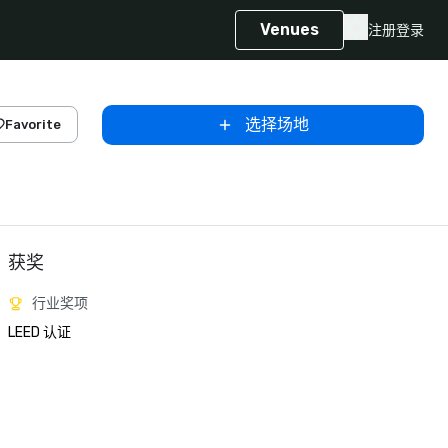
Venues
注册
登录
选择场地
Favorite
获奖
行业奖项
LEED 认证