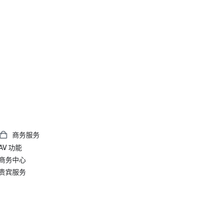
商务服务
AV 功能
商务中心
贵宾服务