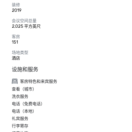
装修
2019
会议空间总量
2,025 平方英尺
客房
151
场地类型
酒店
设施和服务
客房特色和来宾服务
查看（城市）
洗衣服务
电话（免费电话）
电话（本地）
礼宾服务
行李寄存