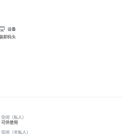
设备
装卸码头
空间（私人）
可供使用
空间（半私人）