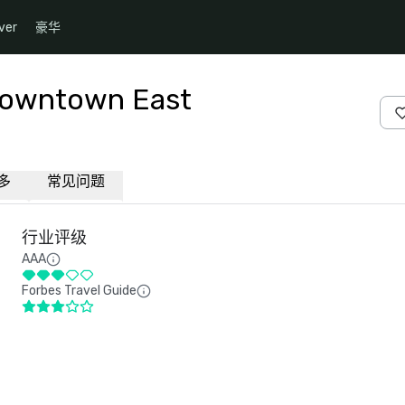
ver
豪华
 Downtown East
多
常见问题
行业评级
AAA
Forbes Travel Guide