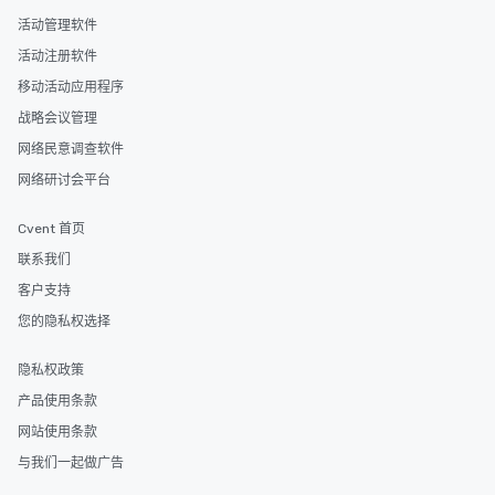
活动管理软件
活动注册软件
移动活动应用程序
战略会议管理
网络民意调查软件
网络研讨会平台
Cvent 首页
联系我们
客户支持
您的隐私权选择
隐私权政策
产品使用条款
网站使用条款
与我们一起做广告