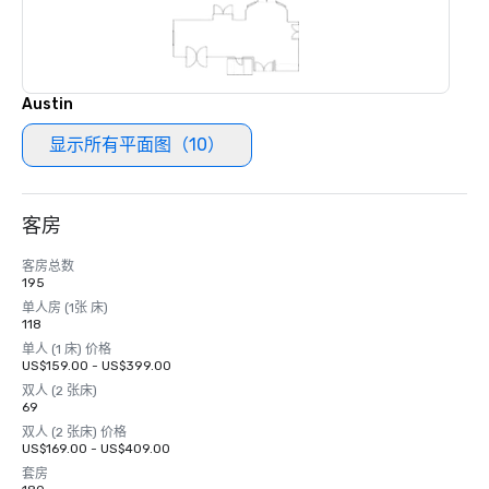
Austin
显示所有平面图（10）
客房
客房总数
195
单人房 (1张 床)
118
单人 (1 床) 价格
US$159.00 - US$399.00
双人 (2 张床)
69
双人 (2 张床) 价格
US$169.00 - US$409.00
套房