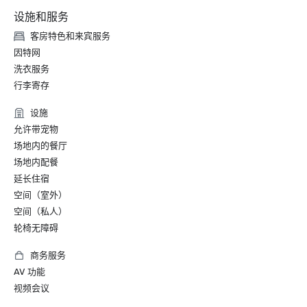
设施和服务
客房特色和来宾服务
因特网
洗衣服务
行李寄存
设施
允许带宠物
场地内的餐厅
场地内配餐
延长住宿
空间（室外）
空间（私人）
轮椅无障碍
商务服务
AV 功能
视频会议