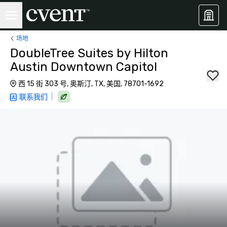
场地
DoubleTree Suites by Hilton
Austin Downtown Capitol
西 15 街 303 号, 奥斯汀, TX, 美国, 78701-1692
|
联系我们