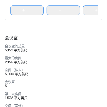
会议室
会议空间总量
5,152 平方英尺
最大的房间
2,166 平方英尺
空间（私人）
5,000 平方英尺
会议室
5
第二大房间
1,536 平方英尺
空间（室外）