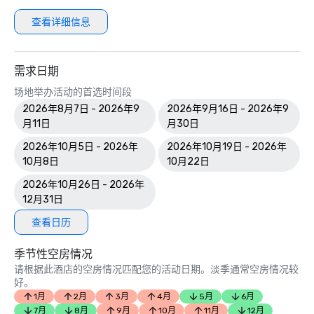
查看详细信息
需求日期
场地举办活动的首选时间段
2026年8月7日 - 2026年9
2026年9月16日 - 2026年9
月11日
月30日
2026年10月5日 - 2026年
2026年10月19日 - 2026年
10月8日
10月22日
2026年10月26日 - 2026年
12月31日
查看日历
季节性空房情况
请根据此酒店的空房情况匹配您的活动日期。淡季通常空房情况较
好。
1月
2月
3月
4月
5月
6月
7月
8月
9月
10月
11月
12月