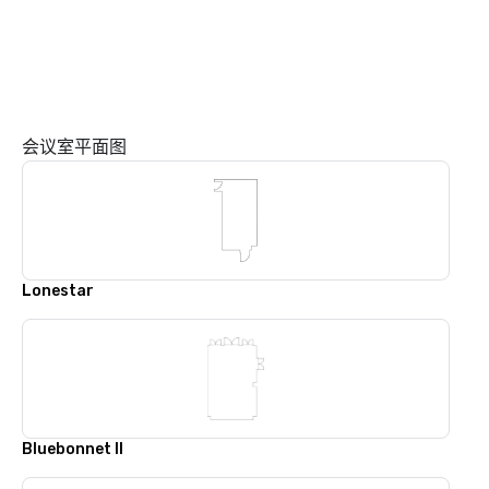
会议室平面图
Lonestar
Bluebonnet II