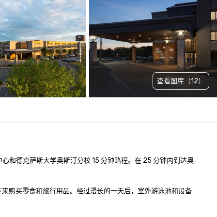
查看图库（12）
和德克萨斯大学奥斯汀分校 15 分钟路程。在 25 分钟内到达奥
店停下来购买零食和旅行用品。经过漫长的一天后，室外游泳池和设备