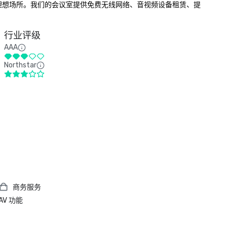
动的理想场所。我们的会议室提供免费无线网络、音视频设备租赁、提
行业评级
AAA
Northstar
商务服务
AV 功能