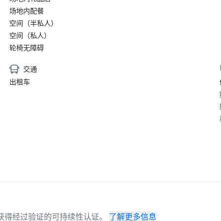
场地内配餐
空间（半私人）
空间（私人）
轮椅无障碍
交通
出租车
场地已获得经过验证的可持续性认证。
了解更多信息