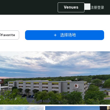
Venues
注册
登录
选择场地
Favorite