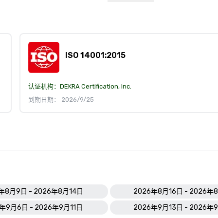
ISO 14001:2015
认证机构：
DEKRA Certification, Inc.
到期日期： 2026/9/25
年8月9日 - 2026年8月14日
2026年8月16日 - 2026年
年9月6日 - 2026年9月11日
2026年9月13日 - 2026年