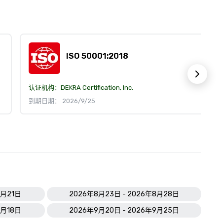
ISO 50001:2018
认证机构：
DEKRA Certification, Inc.
到期日期： 2026/9/25
8月21日
2026年8月23日 - 2026年8月28日
9月18日
2026年9月20日 - 2026年9月25日