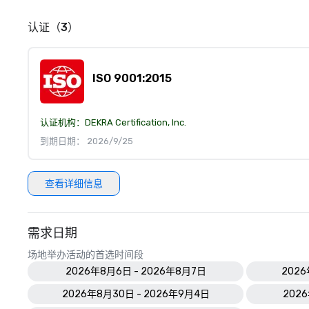
认证（3）
ISO 9001:2015
认证机构：
DEKRA Certification, Inc.
到期日期： 2026/9/25
查看详细信息
需求日期
场地举办活动的首选时间段
2026年8月6日 - 2026年8月7日
2026
2026年8月30日 - 2026年9月4日
2026