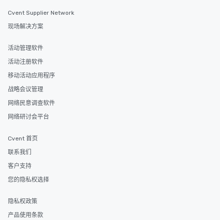
Cvent Supplier Network
现场解决方案
活动管理软件
活动注册软件
移动活动应用程序
战略会议管理
网络民意调查软件
网络研讨会平台
Cvent 首页
联系我们
客户支持
您的隐私权选择
隐私权政策
产品使用条款