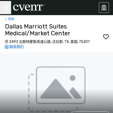
场地
Dallas Marriott Suites
Medical/Market Center
2493 北斯特蒙斯高速公路, 达拉斯, TX, 美国, 75207
联系我们