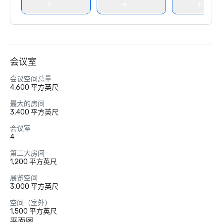
会议室
会议空间总量
4,600 平方英尺
最大的房间
3,400 平方英尺
会议室
4
第二大房间
1,200 平方英尺
展览空间
3,000 平方英尺
空间（室外）
1,500 平方英尺
平面图