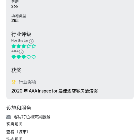
客房
265
场地类型
酒店
行业评级
Northstar
AAA
获奖
行业奖项
2020 年 AAA Inspector 最佳酒店客房清洁奖
设施和服务
客房特色和来宾服务
客房服务
查看（城市）
洗衣服务