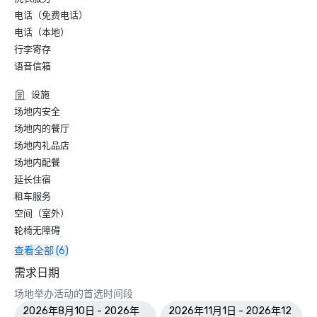
电话（免费电话）
电话（本地）
行李寄存
语音信箱
设施
场地内安全
场地内的餐厅
场地内礼品店
场地内配餐
延长住宿
租车服务
空间（室外）
轮椅无障碍
查看全部 (6)
需求日期
场地举办活动的首选时间段
2026年8月10日 - 2026年
2026年11月1日 - 2026年12