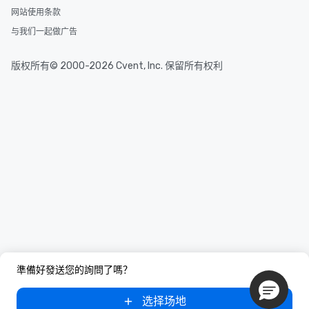
网站使用条款
与我们一起做广告
版权所有© 2000-2026 Cvent, Inc. 保留所有权利
準備好發送您的詢問了嗎？
选择场地