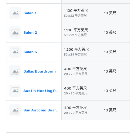
1,100 平方英尺
Salon 1
10 英尺
50 x 22 平方英尺
1,100 平方英尺
Salon 2
10 英尺
50 x 22 平方英尺
1,200 平方英尺
Salon 3
10 英尺
50 x 24 平方英尺
400 平方英尺
Dallas Boardroom
10 英尺
20 x 20 平方英尺
400 平方英尺
Austin Meeting Room
10 英尺
20 x 20 平方英尺
400 平方英尺
San Antonio Boardroom
10 英尺
20 x 20 平方英尺