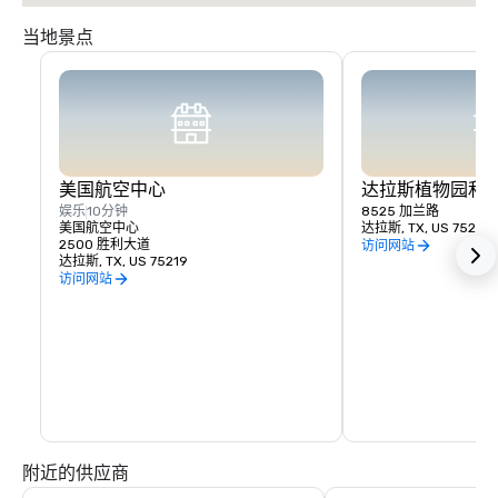
当地景点
美国航空中心
达拉斯植物园和
娱乐
10分钟
8525 加兰路
美国航空中心
达拉斯, TX, US 75218
2500 胜利大道
访问网站
达拉斯, TX, US 75219
访问网站
附近的供应商