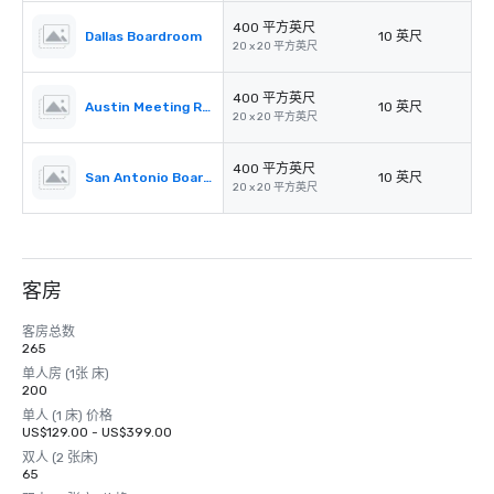
400 平方英尺
Dallas Boardroom
10 英尺
20 x 20 平方英尺
400 平方英尺
Austin Meeting Room
10 英尺
20 x 20 平方英尺
400 平方英尺
San Antonio Boardroom
10 英尺
20 x 20 平方英尺
客房
客房总数
265
单人房 (1张 床)
200
单人 (1 床) 价格
US$129.00 - US$399.00
双人 (2 张床)
65