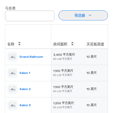
与会者
筛选器
名称
房间面积
天花板高度
3,400 平方英尺
Grand Ballroom
10 英尺
50 x 68 平方英尺
1,100 平方英尺
Salon 1
10 英尺
50 x 22 平方英尺
1,100 平方英尺
Salon 2
10 英尺
50 x 22 平方英尺
1,200 平方英尺
Salon 3
10 英尺
50 x 24 平方英尺