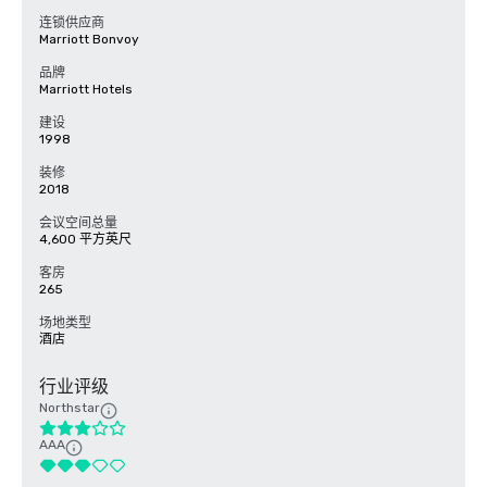
连锁供应商
Marriott Bonvoy
品牌
Marriott Hotels
建设
1998
装修
2018
会议空间总量
4,600 平方英尺
客房
265
场地类型
酒店
行业评级
Northstar
AAA