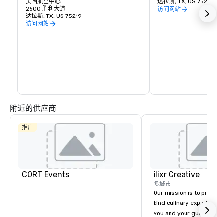
美国航空中心
达拉斯, TX, US 75218
2500 胜利大道
访问网站
达拉斯, TX, US 75219
访问网站
附近的供应商
推广
CORT Events
ilixr Creative
多城市
Our mission is to prov
kind culinary experien
you and your guests wi