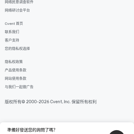
网络民意调查软件
网络研讨会平台
Cvent 首页
联系我们
客户支持
您的隐私权选择
隐私权政策
产品使用条款
网站使用条款
与我们一起做广告
版权所有© 2000-2026 Cvent, Inc. 保留所有权利
準備好發送您的詢問了嗎？