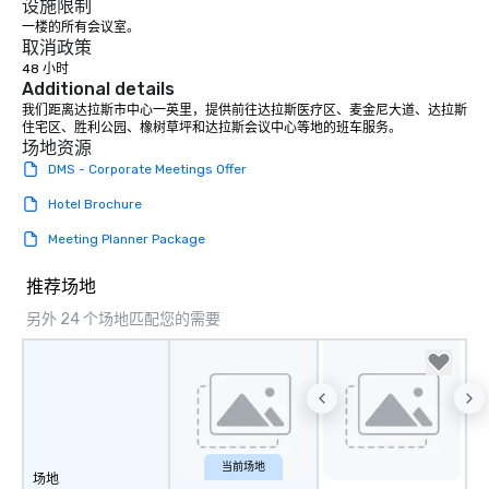
设施限制
一楼的所有会议室。
取消政策
48 小时
Additional details
我们距离达拉斯市中心一英里，提供前往达拉斯医疗区、麦金尼大道、达拉斯
住宅区、胜利公园、橡树草坪和达拉斯会议中心等地的班车服务。
场地资源
DMS - Corporate Meetings Offer
Hotel Brochure
Meeting Planner Package
推荐场地
另外 24 个场地匹配您的需要
当前场地
场地