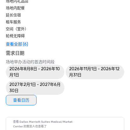
场地内礼品店
场地内配餐
延长住宿
租车服务
空间（室外）
轮椅无障碍
查看全部 (6)
需求日期
场地举办活动的首选时间段
2026年8月8日 - 2026年10
2026年11月1日 - 2026年12
月1日
月31日
2027年2月1日 - 2027年6月
30日
查看日历
查看 Dallas Marriott Suites Medical/Market
Center 的策划人也查看了