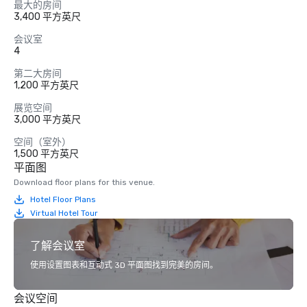
最大的房间
3,400 平方英尺
会议室
4
第二大房间
1,200 平方英尺
展览空间
3,000 平方英尺
空间（室外）
1,500 平方英尺
平面图
Download floor plans for this venue.
Hotel Floor Plans
Virtual Hotel Tour
了解会议室
使用设置图表和互动式 3D 平面图找到完美的房间。
会议空间