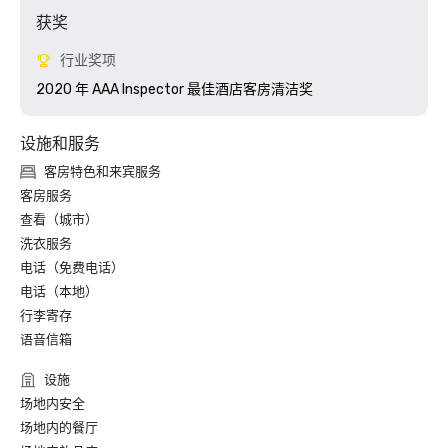
获奖
行业奖项
2020 年 AAA Inspector 最佳酒店客房清洁奖
设施和服务
客房特色和来宾服务
客房服务
查看（城市）
洗衣服务
电话（免费电话）
电话（本地）
行李寄存
语音信箱
设施
场地内安全
场地内的餐厅