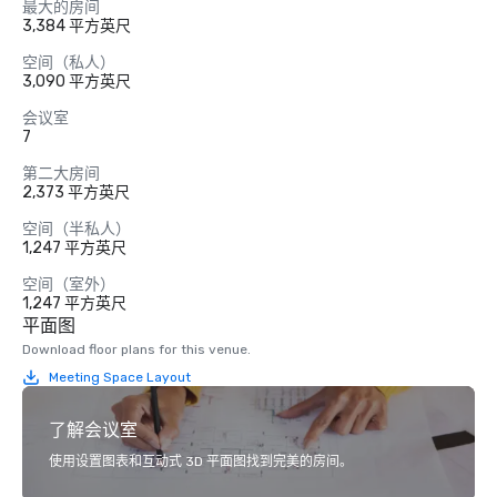
最大的房间
3,384 平方英尺
空间（私人）
3,090 平方英尺
会议室
7
第二大房间
2,373 平方英尺
空间（半私人）
1,247 平方英尺
空间（室外）
1,247 平方英尺
平面图
Download floor plans for this venue.
Meeting Space Layout
了解会议室
使用设置图表和互动式 3D 平面图找到完美的房间。