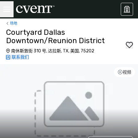
场地
Courtyard Dallas
Downtown/Reunion District
南休斯敦街 310 号, 达拉斯, TX, 美国, 75202
联系我们
视频