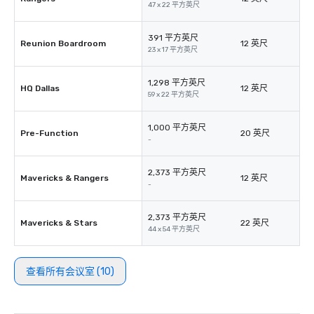
47 x 22 平方英尺
391 平方英尺
Reunion Boardroom
12 英尺
23 x 17 平方英尺
1,298 平方英尺
HQ Dallas
12 英尺
59 x 22 平方英尺
1,000 平方英尺
Pre-Function
20 英尺
-
2,373 平方英尺
Mavericks & Rangers
12 英尺
-
2,373 平方英尺
Mavericks & Stars
22 英尺
44 x 54 平方英尺
查看所有会议室 (10)