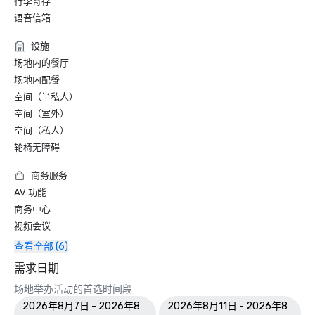
行李寄存
语音信箱
设施
场地内的餐厅
场地内配餐
空间（半私人）
空间（室外）
空间（私人）
轮椅无障碍
商务服务
AV 功能
商务中心
视频会议
查看全部 (6)
需求日期
场地举办活动的首选时间段
2026年8月7日 - 2026年8
2026年8月11日 - 2026年8