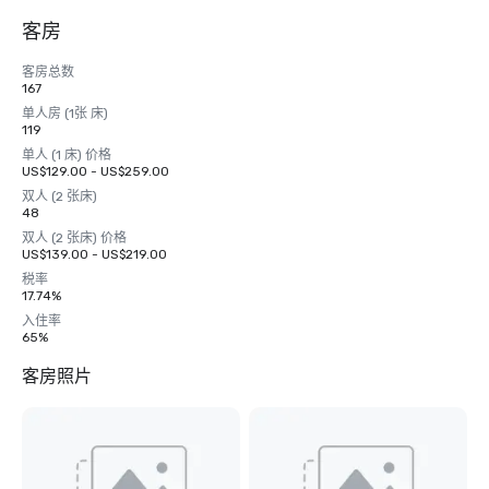
客房
客房总数
167
单人房 (1张 床)
119
单人 (1 床) 价格
US$129.00 - US$259.00
双人 (2 张床)
48
双人 (2 张床) 价格
US$139.00 - US$219.00
税率
17.74%
入住率
65%
客房照片