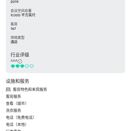
2019
会议空间总量
9,000 平方英尺
客房
167
场地类型
酒店
行业评级
AAA
设施和服务
客房特色和来宾服务
客房服务
查看（城市）
洗衣服务
电话（免费电话）
电话（本地）