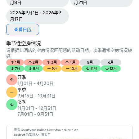
月8日
月21日
2026年9月1日 - 2026年9
月17日
查看日历
季节性空房情况
请根据此酒店的空房情况匹配您的活动日期。淡季通常空房情况较
好。
1月
2月
3月
4月
5月
6月
7月
8月
9月
10月
11月
12月
旺季
1月01日 - 4月30日
平季
9月15日 - 10月31日
淡季
11月01日 - 12月31日
7月01日 - 8月31日
查看 Courtyard Dallas Downtown/Reunion
District 的策划人也查看了