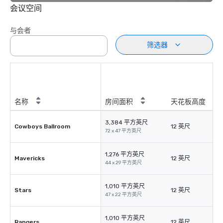
会议空间
与会者
筛选器
名称
房间面积
天花板高度
3,384 平方英尺
Cowboys Ballroom
12 英尺
72 x 47 平方英尺
1,276 平方英尺
Mavericks
12 英尺
44 x 29 平方英尺
1,010 平方英尺
Stars
12 英尺
47 x 22 平方英尺
1,010 平方英尺
Rangers
12 英尺