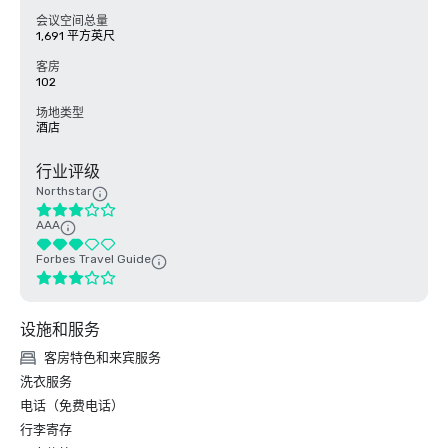
会议空间总量
1,691 平方英尺
客房
102
场地类型
酒店
行业评级
Northstar
AAA
Forbes Travel Guide
设施和服务
客房特色和来宾服务
洗衣服务
电话（免费电话）
行李寄存