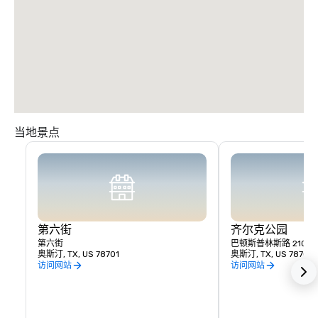
当地景点
第六街
齐尔克公园
第六街
巴顿斯普林斯路 2100 
奥斯汀, TX, US 78701
奥斯汀, TX, US 78704
访问网站
访问网站