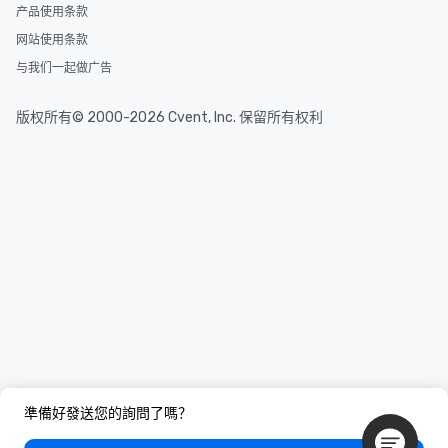
产品使用条款
网站使用条款
与我们一起做广告
版权所有© 2000-2026 Cvent, Inc. 保留所有权利
準備好發送您的詢問了嗎？