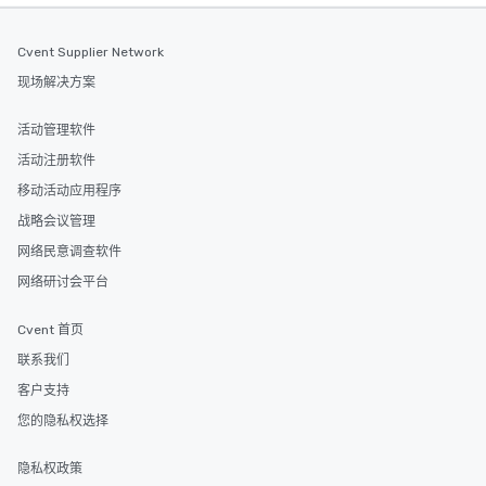
Cvent Supplier Network
现场解决方案
活动管理软件
活动注册软件
移动活动应用程序
战略会议管理
网络民意调查软件
网络研讨会平台
Cvent 首页
联系我们
客户支持
您的隐私权选择
隐私权政策