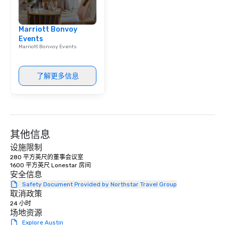
Marriott Bonvoy
Events
Marriott Bonvoy Events
了解更多信息
其他信息
设施限制
280 平方英尺的董事会议室 

1600 平方英尺 Lonestar 房间 
安全信息
Safety Document Provided by Northstar Travel Group
取消政策
24 小时
场地资源
Explore Austin