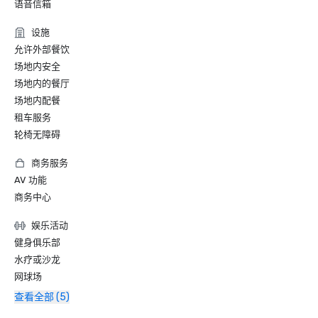
语音信箱
设施
允许外部餐饮
场地内安全
场地内的餐厅
场地内配餐
租车服务
轮椅无障碍
商务服务
AV 功能
商务中心
娱乐活动
健身俱乐部
水疗或沙龙
网球场
查看全部 (5)