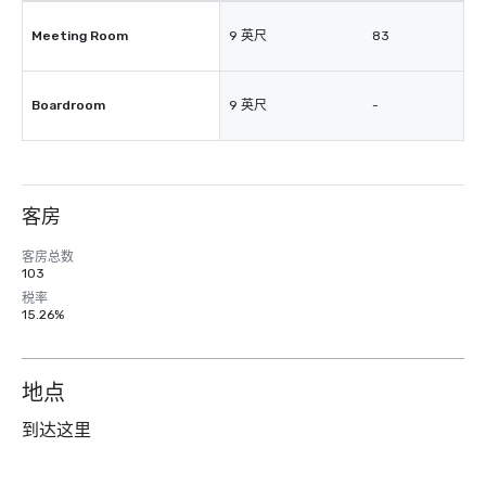
Meeting Room
9 英尺
83
Boardroom
9 英尺
-
客房
客房总数
103
税率
15.26%
地点
到达这里