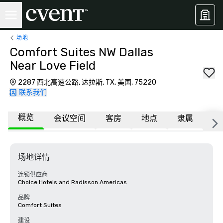
场地
Comfort Suites NW Dallas
Near Love Field
2287 西北高速公路, 达拉斯, TX, 美国, 75220
联系我们
概览
会议空间
客房
地点
隶属
常
场地详情
连锁供应商
Choice Hotels and Radisson Americas
品牌
Comfort Suites
建设