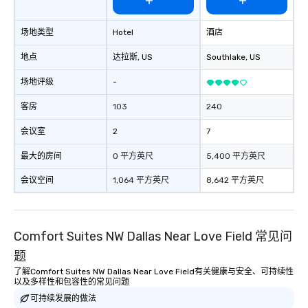
场地类型
Hotel
酒店
地点
达拉斯
, US
Southlake
, US
场地评级
-
客房
103
240
会议室
2
7
最大的房间
0 平方英尺
5,400 平方英尺
会议空间
1,064 平方英尺
8,642 平方英尺
Comfort Suites NW Dallas Near Love Field 常见问
题
了解Comfort Suites NW Dallas Near Love Field有关健康与安全、可持续性
以及多样性和包容性的常见问题
可持续发展的做法