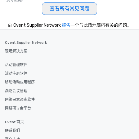
没有回复。
查看所有常见问题
向 Cvent Supplier Network
报告
一个与此场地简档有关的问题。
Cvent Supplier Network
现场解决方案
活动管理软件
活动注册软件
移动活动应用程序
战略会议管理
网络民意调查软件
网络研讨会平台
Cvent 首页
联系我们