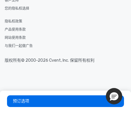
客户支持
您的隐私权选择
隐私权政策
产品使用条款
网站使用条款
与我们一起做广告
版权所有© 2000-2026 Cvent, Inc. 保留所有权利
预订选项