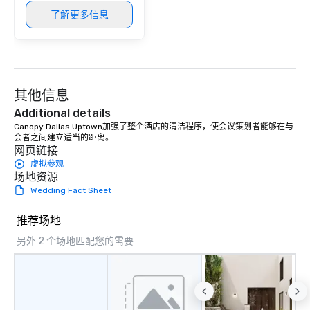
了解更多信息
其他信息
Additional details
Canopy Dallas Uptown加强了整个酒店的清洁程序，使会议策划者能够在与
会者之间建立适当的距离。
网页链接
虚拟参观
场地资源
Wedding Fact Sheet
推荐场地
另外 2 个场地匹配您的需要