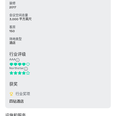
装修
2017
会议空间总量
3,000 平方英尺
客房
150
场地类型
酒店
行业评级
AAA
Northstar
获奖
行业奖项
四钻酒店
设施和服务