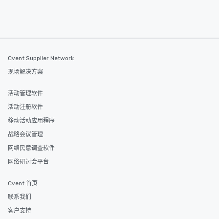
Cvent Supplier Network
现场解决方案
活动管理软件
活动注册软件
移动活动应用程序
战略会议管理
网络民意调查软件
网络研讨会平台
Cvent 首页
联系我们
客户支持