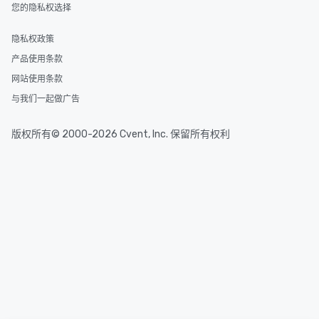
您的隐私权选择
隐私权政策
产品使用条款
网站使用条款
与我们一起做广告
版权所有© 2000-2026 Cvent, Inc. 保留所有权利