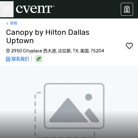
场地
Canopy by Hilton Dallas
Uptown
2950 Cityplace 西大道, 达拉斯, TX, 美国, 75204
|
联系我们