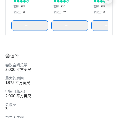
客房
:
237
客房
:
220
客房
:
237
会议室
:
8
会议室
:
17
会议室
:
8
会议室
会议空间总量
3,000 平方英尺
最大的房间
1,872 平方英尺
空间（私人）
2,000 平方英尺
会议室
3
第二大房间