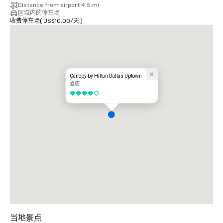
Distance from airport 4.5 mi
区域内的停车场
收费停车场
(
US$10.00
/
天
)
Canopy by Hilton Dallas Uptown
酒店
4/5
当地景点