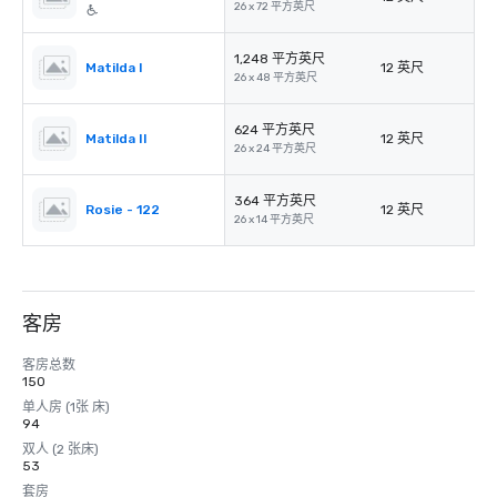
26 x 72 平方英尺
1,248 平方英尺
Matilda I
12 英尺
26 x 48 平方英尺
624 平方英尺
Matilda II
12 英尺
26 x 24 平方英尺
364 平方英尺
Rosie - 122
12 英尺
26 x 14 平方英尺
客房
客房总数
150
单人房 (1张 床)
94
双人 (2 张床)
53
套房