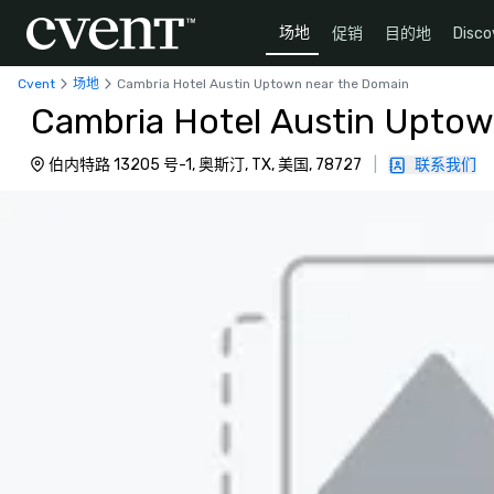
场地
促销
目的地
Disco
Cvent
场地
Cambria Hotel Austin Uptown near the Domain
Cambria Hotel Austin Uptow
伯内特路 13205 号-1, 奥斯汀, TX, 美国, 78727
|
联系我们