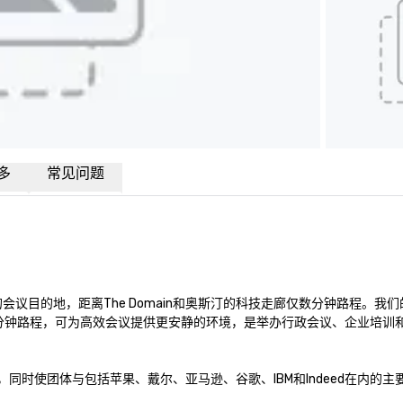
多
常见问题
企业的会议目的地，距离The Domain和奥斯汀的科技走廊仅数分钟路程。我
仅数分钟路程，可为高效会议提供更安静的环境，是举办行政会议、企业培训
，同时使团体与包括苹果、戴尔、亚马逊、谷歌、IBM和Indeed在内的主