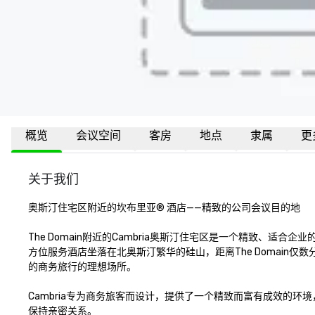
概览
会议空间
客房
地点
隶属
更
关于我们
奥斯汀住宅区附近的坎布里亚® 酒店——精致的公司会议目的地

The Domain附近的Cambria奥斯汀住宅区是一个精致、适合
方位服务酒店坐落在北奥斯汀繁华的硅山，距离The Domain
的商务旅行的理想场所。

Cambria专为商务旅客而设计，提供了一个精致而富有成效的环境
保持亲密关系。
