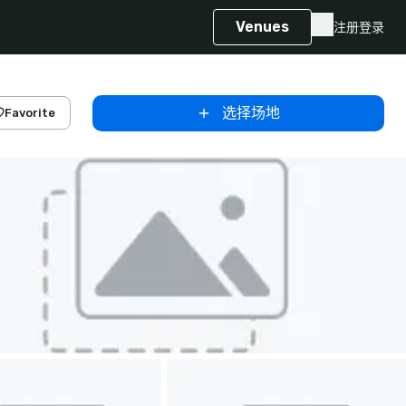
Venues
注册
登录
选择场地
Favorite