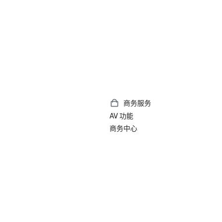
商务服务
AV 功能
商务中心
）