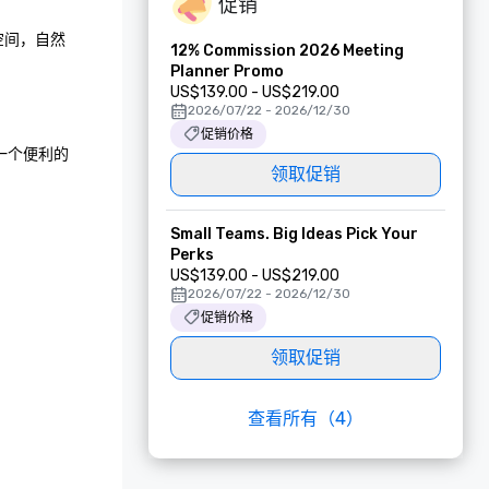
促销
议空间，自然
12% Commission 2026 Meeting
Planner Promo
US$139.00 - US$219.00
2026/07/22 - 2026/12/30
促销价格
在一个便利的
领取促销
Small Teams. Big Ideas Pick Your
Perks
US$139.00 - US$219.00
2026/07/22 - 2026/12/30
促销价格
领取促销
查看所有（4）