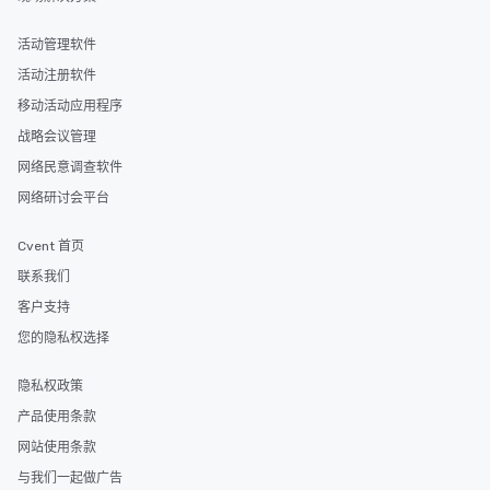
活动管理软件
活动注册软件
移动活动应用程序
战略会议管理
网络民意调查软件
网络研讨会平台
Cvent 首页
联系我们
客户支持
您的隐私权选择
隐私权政策
产品使用条款
网站使用条款
与我们一起做广告