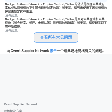
Budget Suites of America Empire Central/Dallas的做法是根据公共政府
实体或私营组织的卫生服务建议制定的吗？如果是，请列出使用了哪些组织的
建议来制定这些做法：
没有回复。
Budget Suites of America Empire Central/Dallas是否对公共区域和公共
设施（如会议室、餐厅、电梯站等）进行清洁和消毒？如果是，请说明采取了
哪些新措施。
没有回复。
查看所有常见问题
向 Cvent Supplier Network
报告
一个与此场地简档有关的问题。
Cvent Supplier Network
现场解决方案