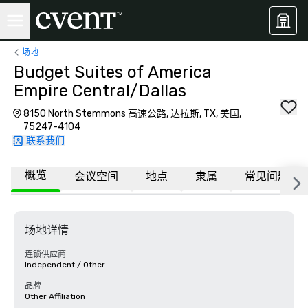
场地
Budget Suites of America
Empire Central/Dallas
8150 North Stemmons 高速公路, 达拉斯, TX, 美国,
75247-4104
联系我们
概览
会议空间
地点
隶属
常见问题
场地详情
连锁供应商
Independent / Other
品牌
Other Affiliation