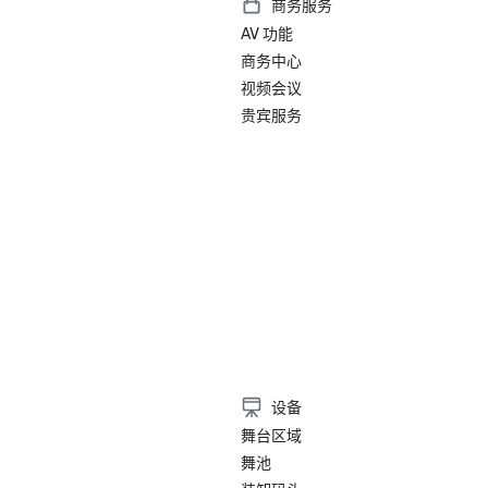
商务服务
AV 功能
商务中心
视频会议
贵宾服务
）
设备
舞台区域
舞池