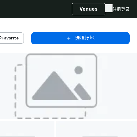
Venues
注册
登录
选择场地
Favorite