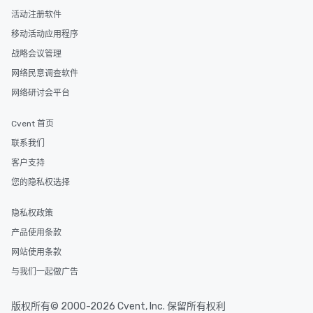
活动注册软件
移动活动应用程序
战略会议管理
网络民意调查软件
网络研讨会平台
Cvent 首页
联系我们
客户支持
您的隐私权选择
隐私权政策
产品使用条款
网站使用条款
与我们一起做广告
版权所有© 2000-2026 Cvent, Inc. 保留所有权利