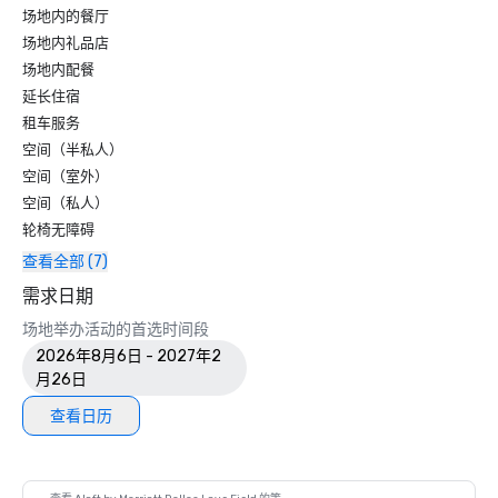
场地内的餐厅
场地内礼品店
场地内配餐
延长住宿
租车服务
空间（半私人）
空间（室外）
空间（私人）
轮椅无障碍
查看全部 (7)
需求日期
场地举办活动的首选时间段
2026年8月6日 - 2027年2
月26日
查看日历