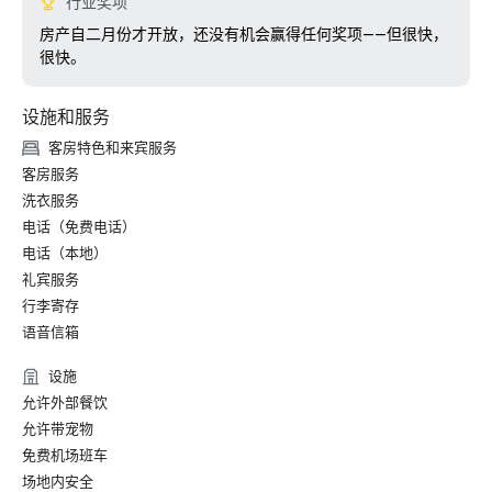
行业奖项
房产自二月份才开放，还没有机会赢得任何奖项——但很快，
很快。
设施和服务
客房特色和来宾服务
客房服务
洗衣服务
电话（免费电话）
电话（本地）
礼宾服务
行李寄存
语音信箱
设施
允许外部餐饮
允许带宠物
免费机场班车
场地内安全