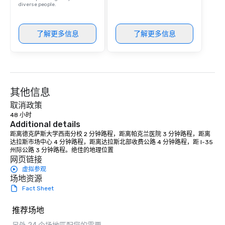
diverse people.
了解更多信息
了解更多信息
其他信息
取消政策
48 小时
Additional details
距离德克萨斯大学西南分校 2 分钟路程，距离帕克兰医院 3 分钟路程，距离
达拉斯市场中心 4 分钟路程，距离达拉斯北部收费公路 4 分钟路程，距 I-35 
州际公路 3 分钟路程。绝佳的地理位置
网页链接
虚拟参观
场地资源
Fact Sheet
推荐场地