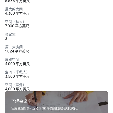
5,836 平方英尺
最大的房间
4,300 平方英尺
空间（私人）
7,000 平方英尺
会议室
3
第二大房间
1,024 平方英尺
展览空间
4,000 平方英尺
空间（半私人）
3,500 平方英尺
空间（室外）
4,000 平方英尺
了解会议室
使用设置图表和互动式 3D 平面图找到完美的房间。