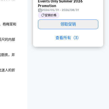
Events Only Summer 2026
Promotion
2026/05/31 - 2026/08/31
促销价格
领取促销
吧、杨梅室和
查看所有（3）
英尺的内部
的厨房，并
此迷人的折