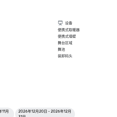
设备
便携式取暖器
便携式墙壁
舞台区域
舞池
装卸码头
年11月
2026年12月20日 - 2026年12月
31日