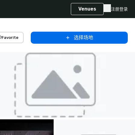
Venues
注册
登录
选择场地
Favorite