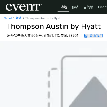
场地
促销
目的地
Disco
Cvent
场地
Thompson Austin by Hyatt
Thompson Austin by Hyatt
圣哈辛托大道 506 号, 奥斯汀, TX, 美国, 78701
|
联系我们