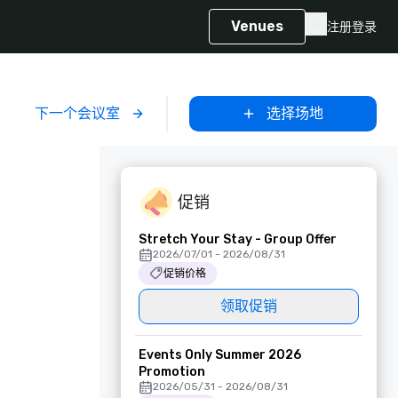
Venues
注册
登录
下一个会议室
选择场地
促销
Stretch Your Stay - Group Offer
2026/07/01 - 2026/08/31
促销价格
领取促销
Events Only Summer 2026
Promotion
2026/05/31 - 2026/08/31