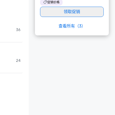
促销价格
领取促销
查看所有（3）
36
24