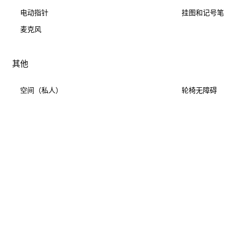
电动指针
挂图和记号笔
麦克风
其他
空间（私人）
轮椅无障碍