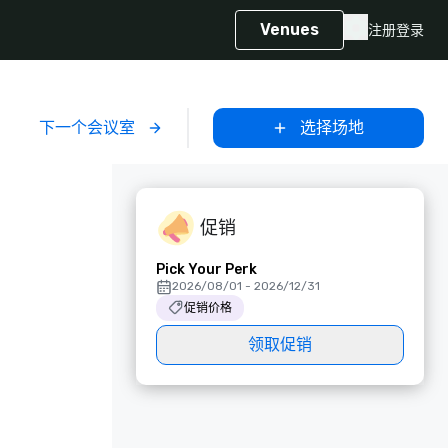
Venues
注册
登录
下一个会议室
选择场地
促销
Pick Your Perk
2026/08/01 - 2026/12/31
促销价格
领取促销