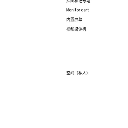
挂图和记号笔
Monitor cart
内置屏幕
视频摄像机
空间（私人）