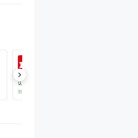
ISO 9001:2015
认证机构：
DEKRA Certification, Inc.
到期日期： 2026/9/25