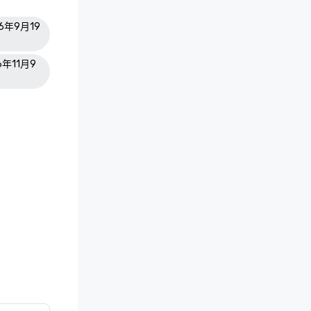
26年9月19
6年11月9