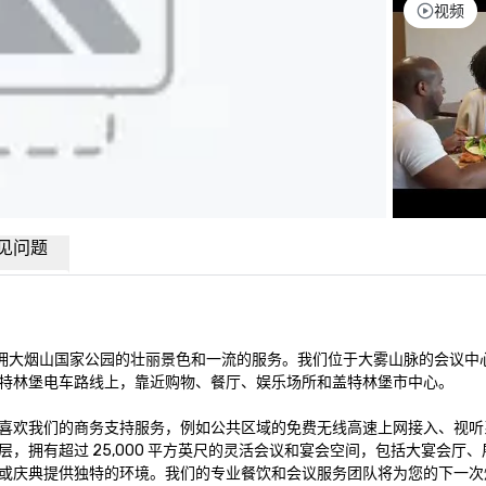
视频
见问题
林堡坐拥大烟山国家公园的壮丽景色和一流的服务。我们位于大雾山脉的会议中
特林堡电车路线上，靠近购物、餐厅、娱乐场所和盖特林堡市中心。

喜欢我们的商务支持服务，例如公共区域的免费无线高速上网接入、视听
，拥有超过 25,000 平方英尺的灵活会议和宴会空间，包括大宴会厅
或庆典提供独特的环境。我们的专业餐饮和会议服务团队将为您的下一次