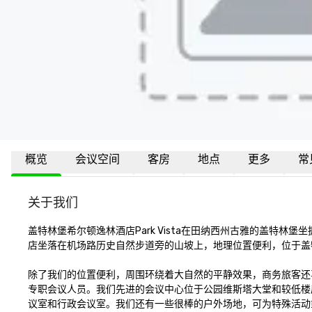
概览
会议空间
客房
地点
更多
常
关于我们
盖特林堡希尔顿逸林酒店Park Vista在田纳西州古雅的盖特
店坐落在机场路历史自然步道旁的山坡上，地理位置便利，位于盖
除了我们的位置便利，周围环绕着大自然的平静效果，商务旅客还
专职会议人员。我们先进的会议中心位于公园维斯塔大堂和较低楼层
议室和行政会议室。我们还有一些很棒的户外场地，可为特殊活动