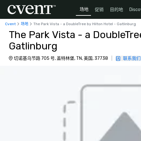
场地
促销
目的地
Disco
Cvent
场地
The Park Vista - a DoubleTree by Hilton Hotel - Gatlinburg
The Park Vista - a DoubleTre
Gatlinburg
切诺基乌节路 705 号, 盖特林堡, TN, 美国, 37738
|
联系我们