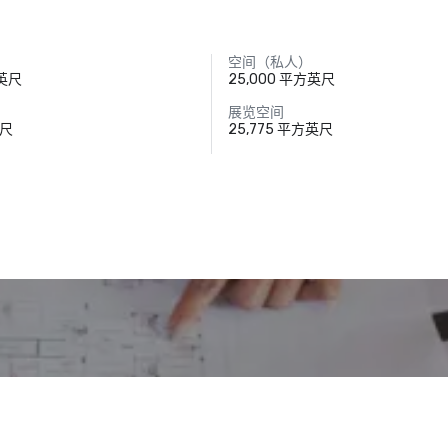
空间（私人）
方英尺
25,000 平方英尺
展览空间
英尺
25,775 平方英尺