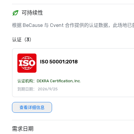
可持续性
根据 BeCause 与 Cvent 合作提供的认证数据，此
认证（3）
ISO 50001:2018
认证机构：
DEKRA Certification, Inc.
到期日期： 2026/9/25
查看详细信息
需求日期