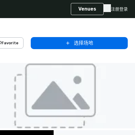
Venues
注册
登录
选择场地
Favorite