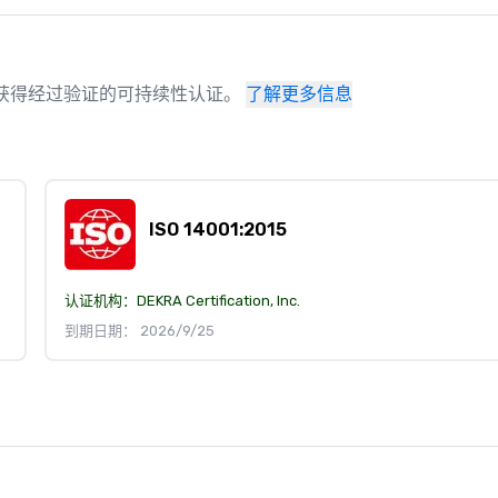
场地已获得经过验证的可持续性认证。
了解更多信息
ISO 14001:2015
认证机构：
DEKRA Certification, Inc.
到期日期： 2026/9/25