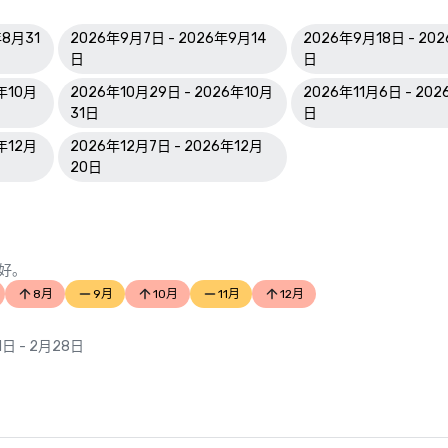
年8月31
2026年9月7日 - 2026年9月14
2026年9月18日 - 20
日
日
6年10月
2026年10月29日 - 2026年10月
2026年11月6日 - 202
31日
日
6年12月
2026年12月7日 - 2026年12月
20日
好。
8月
9月
10月
11月
12月
1日 - 2月28日