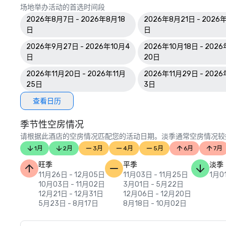
场地举办活动的首选时间段
2026年8月7日 - 2026年8月18
2026年8月21日 - 2026
日
日
2026年9月27日 - 2026年10月4
2026年10月18日 - 202
日
20日
2026年11月20日 - 2026年11月
2026年11月29日 - 202
25日
3日
查看日历
季节性空房情况
请根据此酒店的空房情况匹配您的活动日期。淡季通常空房情况较
1月
2月
3月
4月
5月
6月
7月
旺季
平季
淡季
11月26日 - 12月05日
11月03日 - 11月25日
1月0
10月03日 - 11月02日
3月01日 - 5月22日
12月21日 - 12月31日
12月06日 - 12月20日
5月23日 - 8月17日
8月18日 - 10月02日