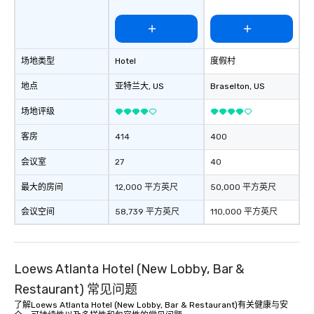
场地类型
Hotel
度假村
地点
亚特兰大
, US
Braselton
, US
场地评级
客房
414
400
会议室
27
40
最大的房间
12,000 平方英尺
50,000 平方英尺
会议空间
58,739 平方英尺
110,000 平方英尺
Loews Atlanta Hotel (New Lobby, Bar &
Restaurant) 常见问题
了解Loews Atlanta Hotel (New Lobby, Bar & Restaurant)有关健康与安