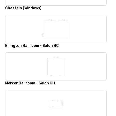
Chastain (Windows)
Ellington Ballroom - Salon BC
Mercer Ballroom - Salon GH