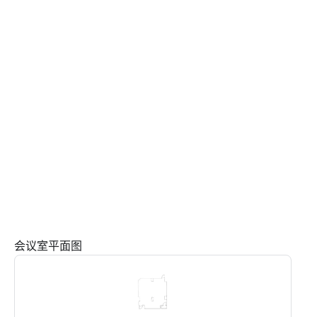
会议室平面图