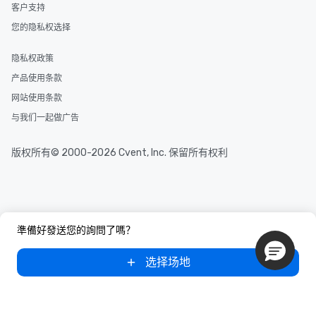
客户支持
您的隐私权选择
隐私权政策
产品使用条款
网站使用条款
与我们一起做广告
版权所有© 2000-2026 Cvent, Inc. 保留所有权利
準備好發送您的詢問了嗎？
选择场地