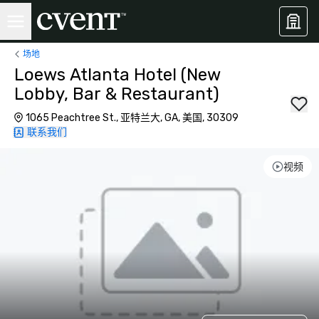
场地
Loews Atlanta Hotel (New
Lobby, Bar & Restaurant)
1065 Peachtree St., 亚特兰大, GA, 美国, 30309
联系我们
视频