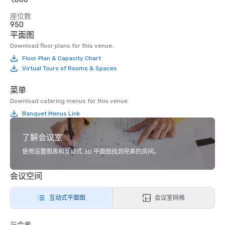
座位数
950
平面图
Download floor plans for this venue.
Floor Plan & Capacity Chart
Virtual Tours of Rooms & Spaces
菜单
Download catering menus for this venue.
Banquet Menus Link
了解会议室
使用设置图表和互动式 3D 平面图找到完美的房间。
会议空间
互动式平面图
会议室网格
与会者