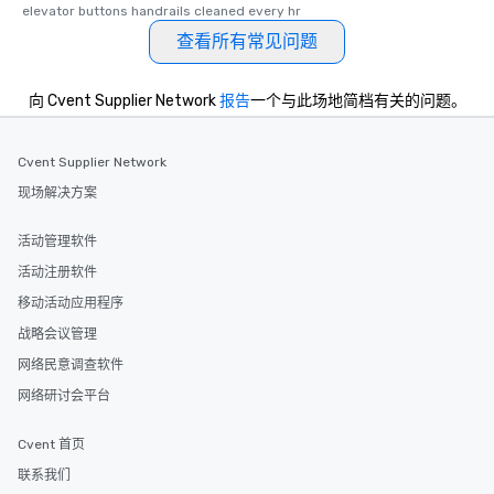
elevator buttons handrails cleaned every hr
查看所有常见问题
向 Cvent Supplier Network
报告
一个与此场地简档有关的问题。
Cvent Supplier Network
现场解决方案
活动管理软件
活动注册软件
移动活动应用程序
战略会议管理
网络民意调查软件
网络研讨会平台
Cvent 首页
联系我们