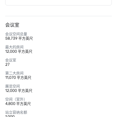
会议室
会议空间总量
58,739 平方英尺
最大的房间
12,000 平方英尺
会议室
27
第二大房间
11,070 平方英尺
展览空间
12,000 平方英尺
空间（室外）
4,800 平方英尺
站立容纳名额
1,000