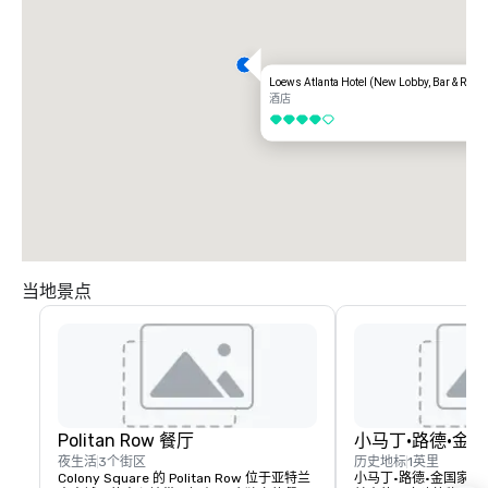
Loews Atlanta Hotel (New Lobby, Bar & Resta
酒店
4/5
当地景点
Politan Row 餐厅
小马丁·路德·金
夜生活
3个街区
历史地标
1英里
Colony Square 的 Politan Row 位于亚特兰
小马丁·路德·金国家