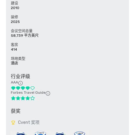
建设
2010
装修
2025
会议空间总量
58,739 平方英尺
客房
414
场地类型
酒店
行业评级
AAA
Forbes Travel Guide
获奖
Cvent 奖项