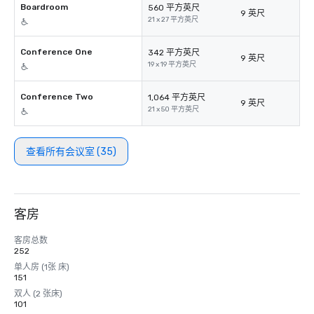
Boardroom
560 平方英尺
9 英尺
21 x 27 平方英尺
Conference One
342 平方英尺
9 英尺
19 x 19 平方英尺
Conference Two
1,064 平方英尺
9 英尺
21 x 50 平方英尺
查看所有会议室 (35)
客房
客房总数
252
单人房 (1张 床)
151
双人 (2 张床)
101