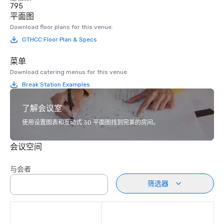
795
平面图
Download floor plans for this venue.
GTHCC Floor Plan & Specs
菜单
Download catering menus for this venue.
Break Station Examples
了解会议室
使用设置图表和互动式 3D 平面图找到完美的房间。
会议空间
与会者
筛选器