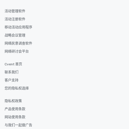
活动管理软件
活动注册软件
移动活动应用程序
战略会议管理
网络民意调查软件
网络研讨会平台
Cvent 首页
联系我们
客户支持
您的隐私权选择
隐私权政策
产品使用条款
网站使用条款
与我们一起做广告