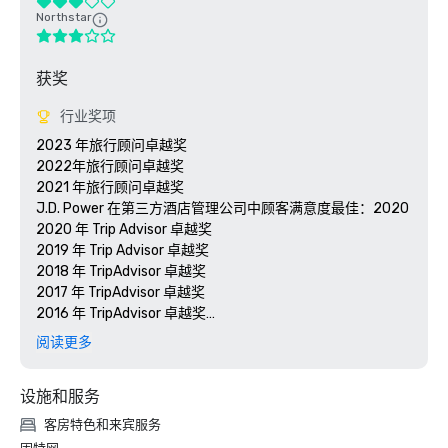
Northstar
获奖
行业奖项
2023 年旅行顾问卓越奖

2022年旅行顾问卓越奖

2021 年旅行顾问卓越奖

J.D. Power 在第三方酒店管理公司中顾客满意度最佳：2020

2020 年 Trip Advisor 卓越奖

2019 年 Trip Advisor 卓越奖

2018 年 TripAdvisor 卓越奖

2017 年 TripAdvisor 卓越奖

2016 年 TripAdvisor 卓越奖

2015 年 TripAdvisor 卓越奖

阅读更多
2015 年 Crestline 年度总经理奖

2015 年 Crestline 年度人力资源负责人
设施和服务
客房特色和来宾服务