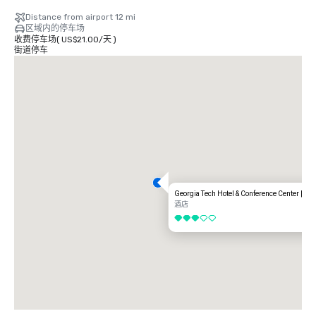
Distance from airport 12 mi
区域内的停车场
收费停车场
(
US$21.00
/
天
)
街道停车
Georgia Tech Hotel & Conference Center | Ne
酒店
3/5