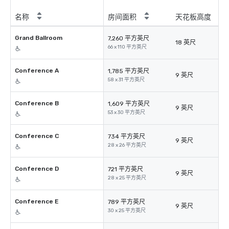
名称
房间面积
天花板高度
Grand Ballroom
7,260 平方英尺
18 英尺
66 x 110 平方英尺
Conference A
1,785 平方英尺
9 英尺
58 x 31 平方英尺
Conference B
1,609 平方英尺
9 英尺
53 x 30 平方英尺
Conference C
734 平方英尺
9 英尺
28 x 26 平方英尺
Conference D
721 平方英尺
9 英尺
28 x 25 平方英尺
Conference E
789 平方英尺
9 英尺
30 x 25 平方英尺