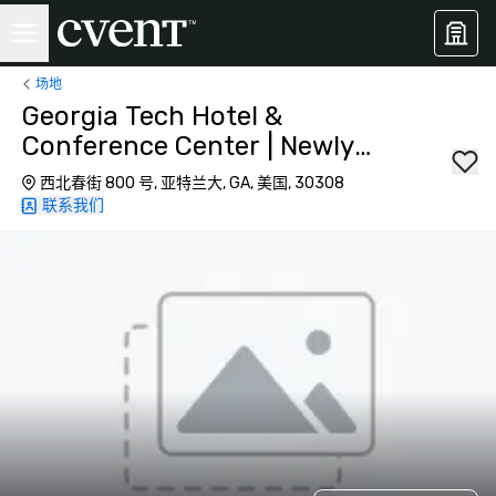
场地
Georgia Tech Hotel &
Conference Center | Newly
Renovated
西北春街 800 号, 亚特兰大, GA, 美国, 30308
联系我们