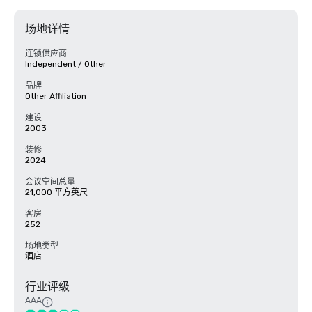
场地详情
连锁供应商
Independent / Other
品牌
Other Affiliation
建设
2003
装修
2024
会议空间总量
21,000 平方英尺
客房
252
场地类型
酒店
行业评级
AAA