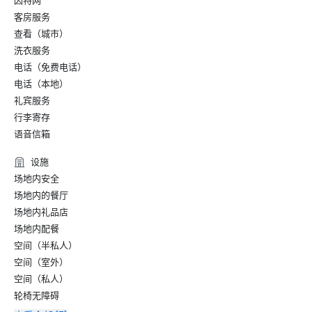
因特网
客房服务
查看（城市）
洗衣服务
电话（免费电话）
电话（本地）
礼宾服务
行李寄存
语音信箱
设施
场地内安全
场地内的餐厅
场地内礼品店
场地内配餐
空间（半私人）
空间（室外）
空间（私人）
轮椅无障碍