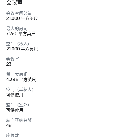
会议室
会议空间总量
21,000 平方英尺
最大的房间
7,260 平方英尺
空间（私人）
21,000 平方英尺
会议室
23
第二大房间
4,335 平方英尺
空间（半私人）
可供使用
空间（室外）
可供使用
站立容纳名额
48
座位数