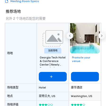
Meeting Room Specs
推荐场地
另外 2 个场地匹配您的需要
当前场地
场地
Georgia Tech Hotel
Promote your
& Conference
venue
Center | Newly
Renovated
场地类型
Hotel
豪华酒店
地点
亚特兰大
, US
Washington
, US
场地评级