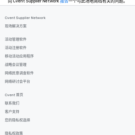
向 Cvent Supplier Network
报告
一个与此场地简档有关的问题。
Cvent Supplier Network
现场解决方案
活动管理软件
活动注册软件
移动活动应用程序
战略会议管理
网络民意调查软件
网络研讨会平台
Cvent 首页
联系我们
客户支持
您的隐私权选择
隐私权政策