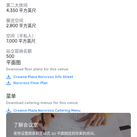
第二大房间
4,350 平方英尺
展览空间
2,800 平方英尺
空间（半私人）
7,000 平方英尺
站立容纳名额
500
平面图
Download floor plans for this venue.
Crowne Plaza Norcross Info Sheet
Norcross Floor Plan
菜单
Download catering menus for this venue.
Crowne Plaza Norcross Catering Menu
了解会议室
使用设置图表和互动式 3D 平面图找到完美的房间。