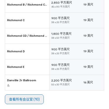
2,850 平方英尺
Richmond B / Richmond CDE
19 英尺
45 x 80 平方英尺
900 平方英尺
Richmond C
19 英尺
38 x 25 平方英尺
1,800 平方英尺
Richmond CD / Richmond DE
19 英尺
38 x 50 平方英尺
900 平方英尺
Richmond D
19 英尺
38 x 25 平方英尺
900 平方英尺
Richmond E
19 英尺
38 x 25 平方英尺
Danville Jr Ballroom
2,200 平方英尺
16 英尺
50 x 30 平方英尺
查看所有会议室 (10)