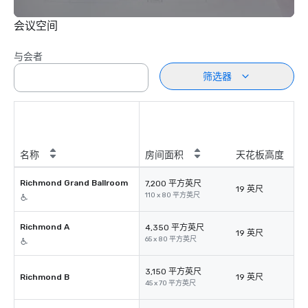
会议空间
与会者
筛选器
名称
房间面积
天花板高度
Richmond Grand Ballroom
7,200 平方英尺
19 英尺
110 x 80 平方英尺
Richmond A
4,350 平方英尺
19 英尺
65 x 80 平方英尺
3,150 平方英尺
Richmond B
19 英尺
45 x 70 平方英尺