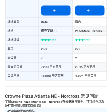
场地类型
Hotel
酒店
地点
诺克罗斯
, US
Peachtree Corners
, US
场地评级
客房
238
222
会议室
7
9
最大的房间
7,200 平方英尺
2,816 平方英尺
会议空间
14,000 平方英尺
4,894 平方英尺
Crowne Plaza Atlanta NE - Norcross 常见问题
了解Crowne Plaza Atlanta NE - Norcross有关健康与安全、可持续性以及
多样性和包容性的常见问题
可持续发展的做法