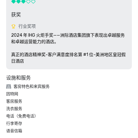
获奖
行业奖项
2024 年 IHG 火炬手奖——洲际酒店集团旗下表现出卓越服务
和卓越运营能力的酒店。

真正的酒店精神奖-客户满意度排名第 #1 位-美洲地区皇冠假
日酒店
设施和服务
客房特色和来宾服务
因特网
客房服务
洗衣服务
电话（免费电话）
行李寄存
语音信箱