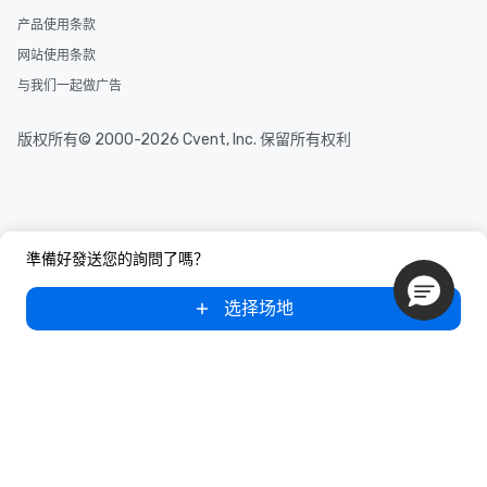
产品使用条款
网站使用条款
与我们一起做广告
版权所有© 2000-2026 Cvent, Inc. 保留所有权利
準備好發送您的詢問了嗎？
选择场地