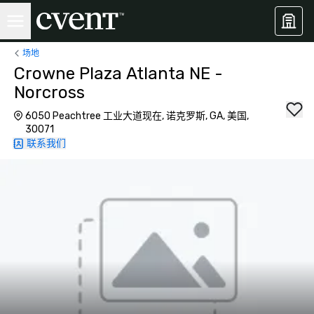
场地
Crowne Plaza Atlanta NE -
Norcross
6050 Peachtree 工业大道现在, 诺克罗斯, GA, 美国,
30071
联系我们