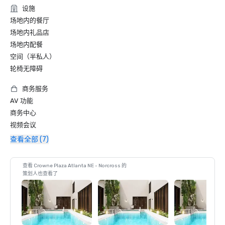
设施
场地内的餐厅
场地内礼品店
场地内配餐
空间（半私人）
轮椅无障碍
商务服务
AV 功能
商务中心
视频会议
查看全部 (7)
查看 Crowne Plaza Atlanta NE - Norcross 的
策划人也查看了